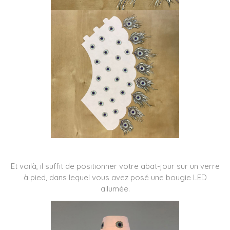
Et voilà, il suffit de positionner votre abat-jour sur un verre
à pied, dans lequel vous avez posé une bougie LED
allumée.