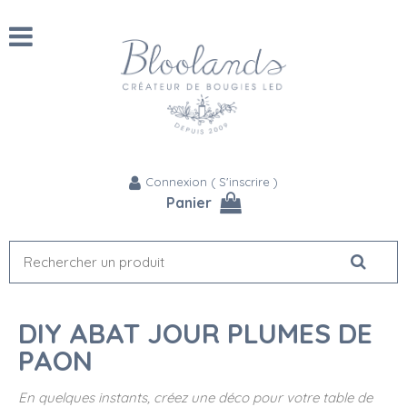
Connexion
(
S'inscrire
)
Panier
DIY ABAT JOUR PLUMES DE
PAON
En quelques instants, créez une déco pour votre table de