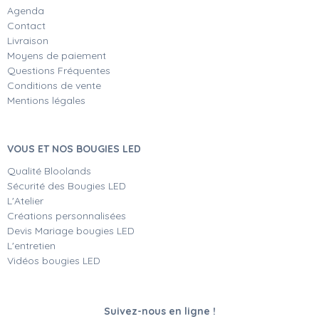
Agenda
Contact
Livraison
Moyens de paiement
Questions Fréquentes
Conditions de vente
Mentions légales
VOUS ET NOS BOUGIES LED
Qualité Bloolands
Sécurité des Bougies LED
L'Atelier
Créations personnalisées
Devis Mariage bougies LED
L'entretien
Vidéos bougies LED
Suivez-nous en ligne !