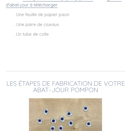
d'abat-jour à télécharger
. Une feuille de papier paon
.
Une paire de ciseaux
. Un tube de colle
LES ÉTAPES DE FABRICATION DE VOTRE
ABAT-JOUR POMPON