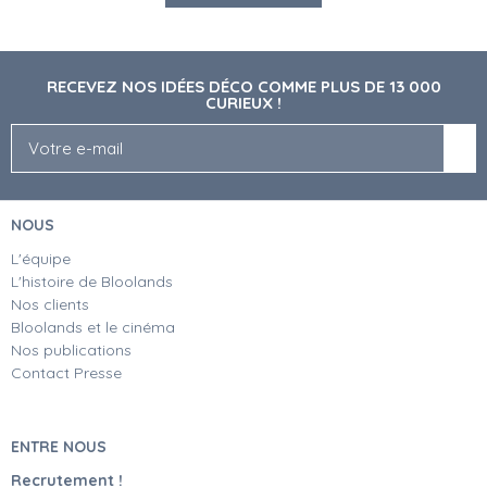
RECEVEZ NOS IDÉES DÉCO COMME PLUS DE 13 000
CURIEUX !
NOUS
L'équipe
L'histoire de Bloolands
Nos clients
Bloolands et le cinéma
Nos publications
Contact Presse
ENTRE NOUS
Recrutement !