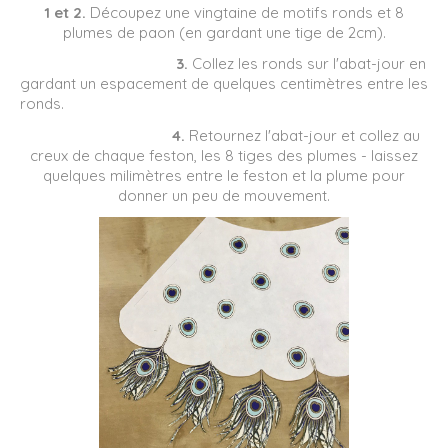
1 et 2.
Découpez une vingtaine de motifs ronds et 8
plumes de paon (en gardant une tige de 2cm).
3.
Collez les ronds sur l'abat-jour en
gardant un espacement de quelques centimètres entre les
ronds.
4.
Retournez l'abat-jour et collez au
creux de chaque feston, les 8 tiges des plumes - laissez
quelques milimètres entre le feston et la plume pour
donner un peu de mouvement.