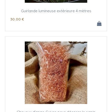
Guirlande lumineuse extérieure 4 mètres
30
.00
€