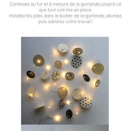
Continuez au fur et à mesure de la guirlande jusqu'à ce
que tout soit mis en place.
Installez les piles dans le boitier de la guirlande, allumez,
puis admirez votre travail !