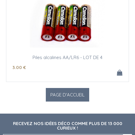
Piles alcalines AA/LR6 - LOT DE 4
3
.00
€
RECEVEZ NOS IDÉES DÉCO COMME PLUS DE 13 000
CURIEUX !