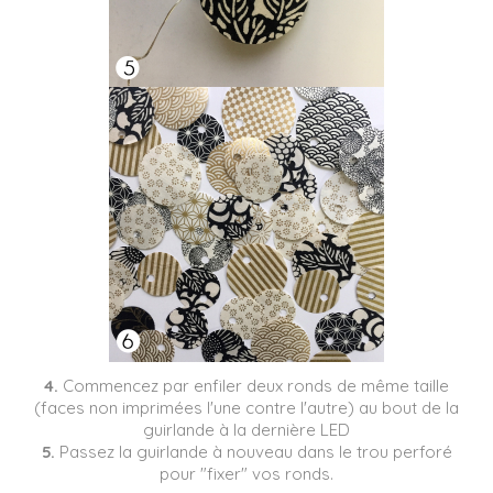
4.
Commencez par enfiler deux ronds de même taille
(faces non imprimées l'une contre l'autre) au bout de la
guirlande à la dernière LED
5.
Passez la guirlande à nouveau dans le trou perforé
pour "fixer" vos ronds.