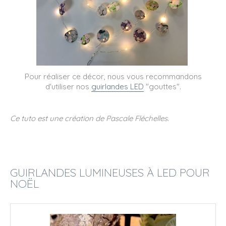
Pour réaliser ce décor, nous vous recommandons
d'utiliser nos
guirlandes LED
"gouttes".
Ce tuto est une création de Pascale Fléchelles.
GUIRLANDES LUMINEUSES À LED POUR
NOËL