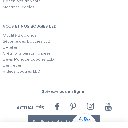
Conditions de vente
Mentions légales
VOUS ET NOS BOUGIES LED
Qualité Bloolands
Sécurité des Bougies LED
L'Atelier
Créations personnalisées
Devis Mariage bougies LED
L'entretien
Vidéos bougies LED
Suivez-nous en ligne !
ACTUALITÉS
Fan Facebook et Instagram
-10%