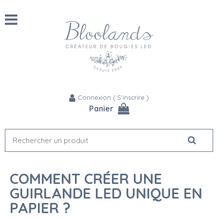
Connexion
(
S'inscrire
)
Panier
COMMENT CRÉER UNE
GUIRLANDE LED UNIQUE EN
PAPIER ?