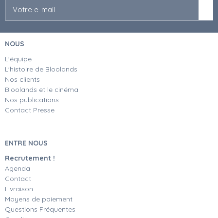
NOUS
L'équipe
L'histoire de Bloolands
Nos clients
Bloolands et le cinéma
Nos publications
Contact Presse
ENTRE NOUS
Recrutement !
Agenda
Contact
Livraison
Moyens de paiement
Questions Fréquentes