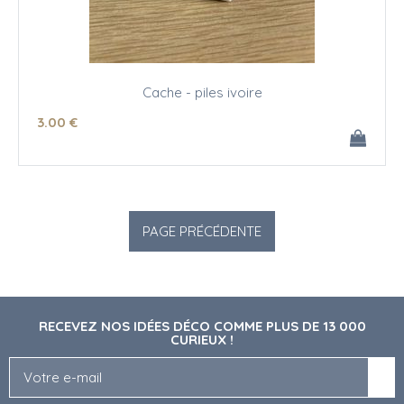
Cache - piles ivoire
3
.00
€
RECEVEZ NOS IDÉES DÉCO COMME PLUS DE 13 000
CURIEUX !