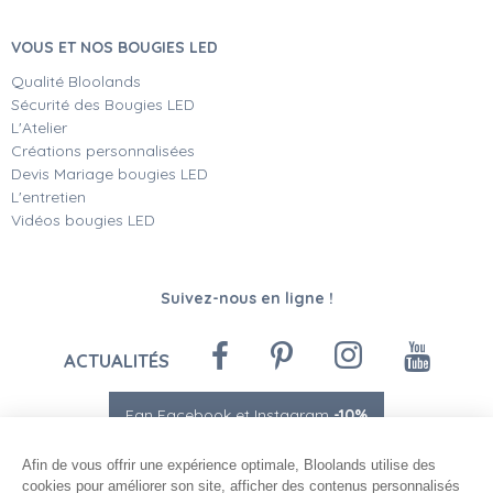
VOUS ET NOS BOUGIES LED
Qualité Bloolands
Sécurité des Bougies LED
L'Atelier
Créations personnalisées
Devis Mariage bougies LED
L'entretien
Vidéos bougies LED
Suivez-nous en ligne !
ACTUALITÉS
Fan Facebook et Instagram
-10%
Afin de vous offrir une expérience optimale, Bloolands utilise des
cookies pour améliorer son site, afficher des contenus personnalisés