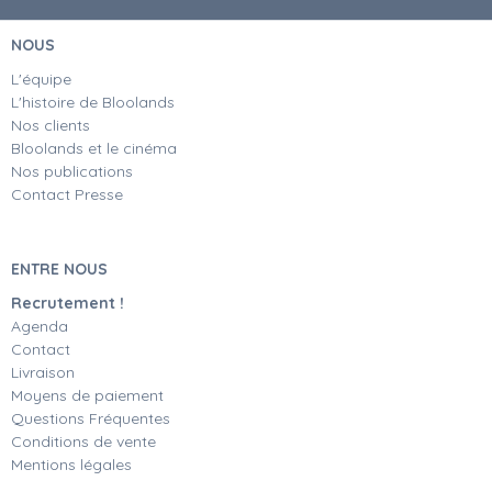
NOUS
L'équipe
L'histoire de Bloolands
Nos clients
Bloolands et le cinéma
Nos publications
Contact Presse
ENTRE NOUS
Recrutement !
Agenda
Contact
Livraison
Moyens de paiement
Questions Fréquentes
Conditions de vente
Mentions légales