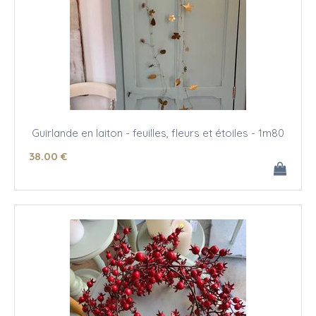
Guirlande en laiton - feuilles, fleurs et étoiles - 1m80
38
.00
€