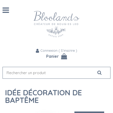
Connexion
(
S'inscrire
)
Panier
IDÉE DÉCORATION DE
BAPTÊME