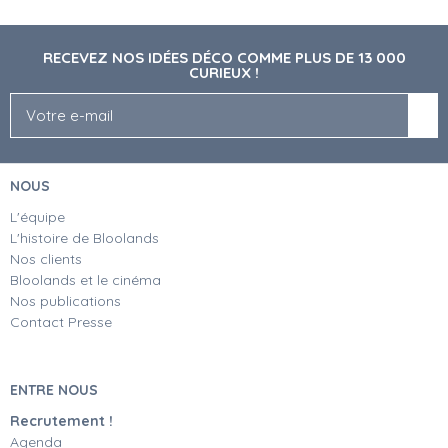
RECEVEZ NOS IDÉES DÉCO COMME PLUS DE 13 000
CURIEUX !
NOUS
L'équipe
L'histoire de Bloolands
Nos clients
Bloolands et le cinéma
Nos publications
Contact Presse
ENTRE NOUS
Recrutement !
Agenda