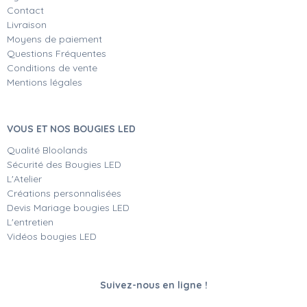
Contact
Livraison
Moyens de paiement
Questions Fréquentes
Conditions de vente
Mentions légales
VOUS ET NOS BOUGIES LED
Qualité Bloolands
Sécurité des Bougies LED
L'Atelier
Créations personnalisées
Devis Mariage bougies LED
L'entretien
Vidéos bougies LED
Suivez-nous en ligne !