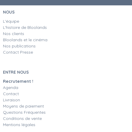
NOUS
L'équipe
L'histoire de Bloolands
Nos clients
Bloolands et le cinéma
Nos publications
Contact Presse
ENTRE NOUS
Recrutement !
Agenda
Contact
Livraison
Moyens de paiement
Questions Fréquentes
Conditions de vente
Mentions légales