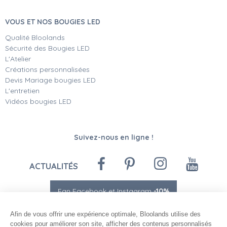
VOUS ET NOS BOUGIES LED
Qualité Bloolands
Sécurité des Bougies LED
L'Atelier
Créations personnalisées
Devis Mariage bougies LED
L'entretien
Vidéos bougies LED
Suivez-nous en ligne !
ACTUALITÉS
Fan Facebook et Instagram
-10%
Afin de vous offrir une expérience optimale, Bloolands utilise des
cookies pour améliorer son site, afficher des contenus personnalisés