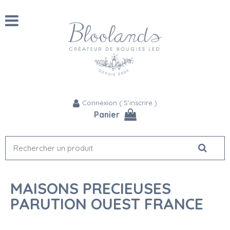
Connexion
(
S'inscrire
)
Panier
MAISONS PRECIEUSES
PARUTION OUEST FRANCE