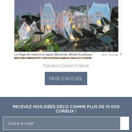
Parution Ouest France
RECEVEZ NOS IDÉES DÉCO COMME PLUS DE 13 000
CURIEUX !