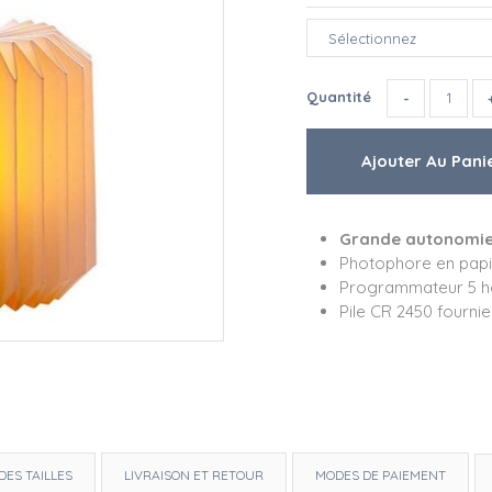
Quantité
Grande autonomi
Photophore en papi
Programmateur 5 h
Pile CR 2450 fournie
DES TAILLES
LIVRAISON ET RETOUR
MODES DE PAIEMENT