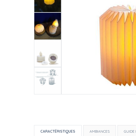
CARACTÉRISTIQUES
AMBIANCES
GUIDE 