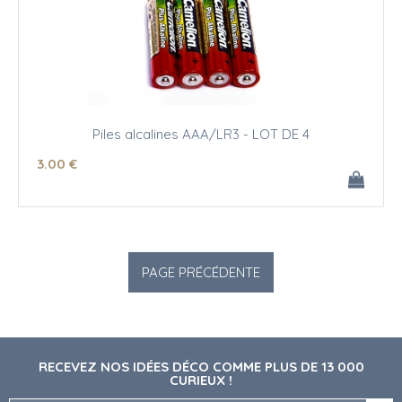
Piles alcalines AAA/LR3 - LOT DE 4
3
.00
€
RECEVEZ NOS IDÉES DÉCO COMME PLUS DE 13 000
CURIEUX !