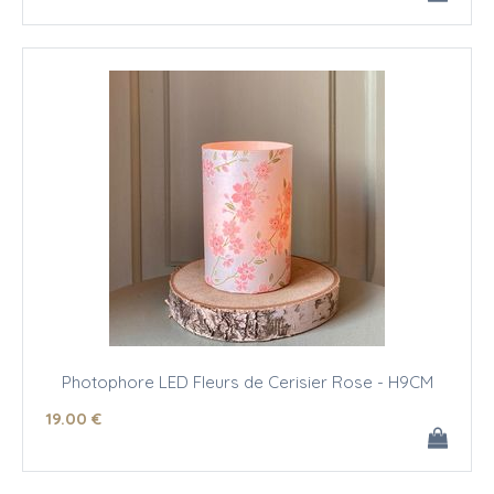
Photophore LED Fleurs de Cerisier Rose - H9CM
19
.00
€