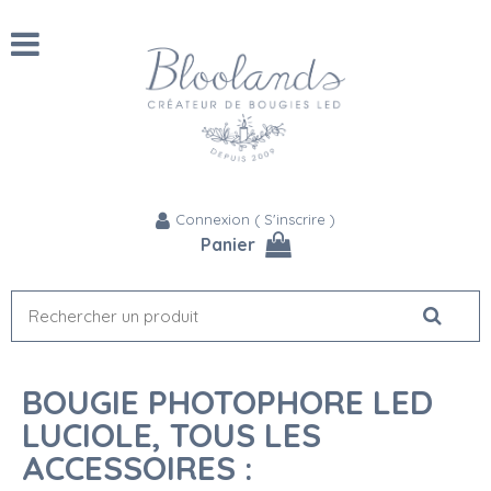
Connexion
(
S'inscrire
)
Panier
BOUGIE PHOTOPHORE LED
LUCIOLE, TOUS LES
ACCESSOIRES :