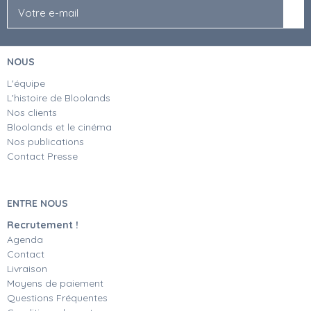
NOUS
L'équipe
L'histoire de Bloolands
Nos clients
Bloolands et le cinéma
Nos publications
Contact Presse
ENTRE NOUS
Recrutement !
Agenda
Contact
Livraison
Moyens de paiement
Questions Fréquentes