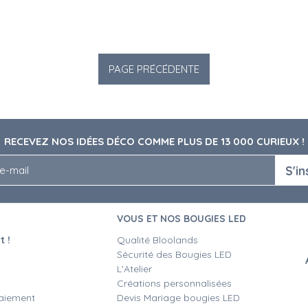
RECEVEZ NOS IDÉES DÉCO COMME PLUS DE 13 000 CURIEUX !
S'in
VOUS ET NOS BOUGIES LED
 !
Qualité Bloolands
Sécurité des Bougies LED
L'Atelier
Créations personnalisées
aiement
Devis Mariage bougies LED