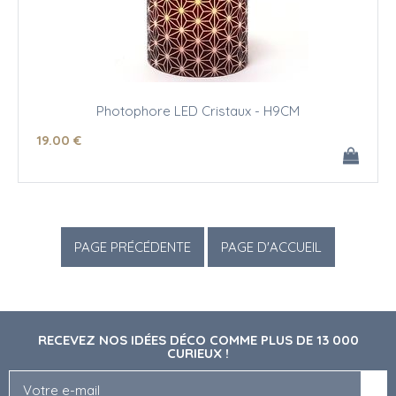
Photophore LED Cristaux - H9CM
19
.00
€
RECEVEZ NOS IDÉES DÉCO COMME PLUS DE 13 000
CURIEUX !