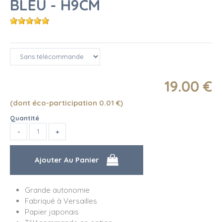
BLEU - H9CM
19
.00
€
(dont éco-participation 0.01
€
)
Quantité
Grande autonomie
Fabriqué à Versailles
Papier japonais