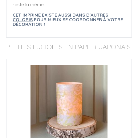
reste la même.
CET IMPRIMÉ EXISTE AUSSI DANS D'AUTRES
COLORIS
POUR MIEUX SE COORDONNER À VOTRE
DÉCORATION !
PETITES LUCIOLES EN PAPIER JAPONAIS