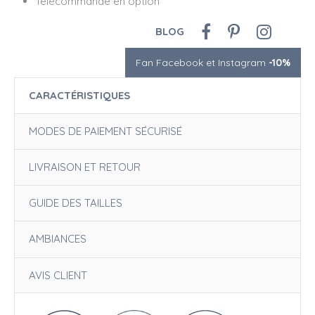
Télécommande en option
BLOG
Fan Facebook et Instagram
-10%
CARACTÉRISTIQUES
MODES DE PAIEMENT SÉCURISÉ
LIVRAISON ET RETOUR
GUIDE DES TAILLES
AMBIANCES
AVIS CLIENT