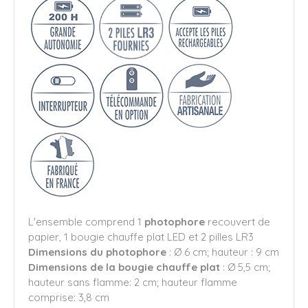
L'ensemble comprend 1
photophore
recouvert de
papier, 1 bougie chauffe plat LED et 2 pilles LR3
Dimensions du photophore
: Ø 6 cm; hauteur : 9 cm
Dimensions de la bougie chauffe plat
: Ø 5,5 cm;
hauteur sans flamme: 2 cm; hauteur flamme
comprise: 3,8 cm