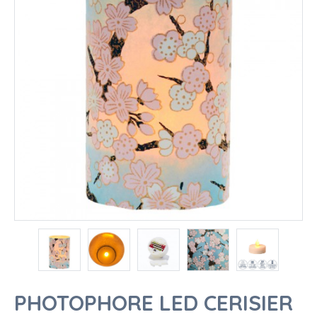
PHOTOPHORE LED CERISIER