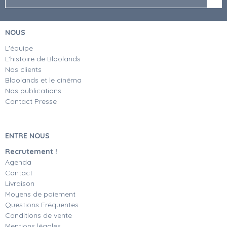
NOUS
L'équipe
L'histoire de Bloolands
Nos clients
Bloolands et le cinéma
Nos publications
Contact Presse
ENTRE NOUS
Recrutement !
Agenda
Contact
Livraison
Moyens de paiement
Questions Fréquentes
Conditions de vente
Mentions légales