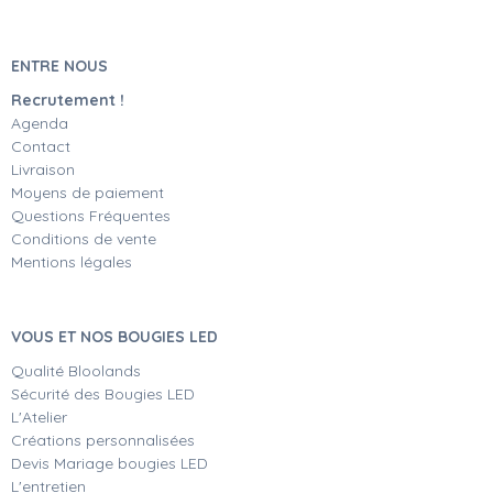
ENTRE NOUS
Recrutement !
Agenda
Contact
Livraison
Moyens de paiement
Questions Fréquentes
Conditions de vente
Mentions légales
VOUS ET NOS BOUGIES LED
Qualité Bloolands
Sécurité des Bougies LED
L'Atelier
Créations personnalisées
Devis Mariage bougies LED
L'entretien