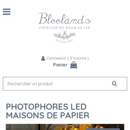
Connexion
(
S'inscrire
)
Panier
PHOTOPHORES LED
MAISONS DE PAPIER