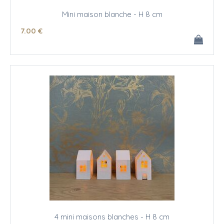
Mini maison blanche - H 8 cm
7
.00
€
4 mini maisons blanches - H 8 cm