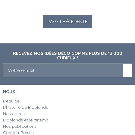
RECEVEZ NOS IDÉES DÉCO COMME PLUS DE 13 000
CURIEUX !
NOUS
L'équipe
L'histoire de Bloolands
Nos clients
Bloolands et le cinéma
Nos publications
Contact Presse