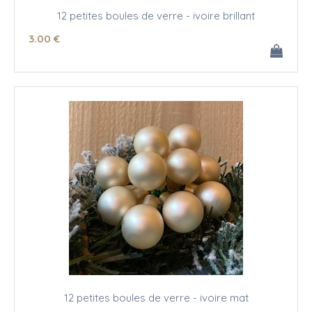
12 petites boules de verre - ivoire brillant
3
.00
€
12 petites boules de verre - ivoire mat