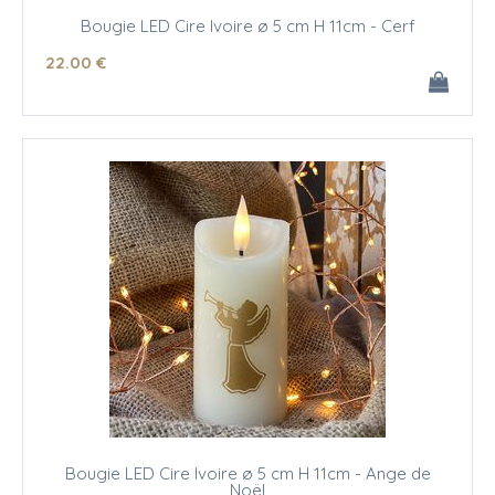
Bougie LED Cire Ivoire ø 5 cm H 11cm - Cerf
22
.00
€
Bougie LED Cire Ivoire ø 5 cm H 11cm - Ange de
Noël