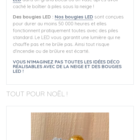
caché
le boîtier à piles sous la neige !
Des bougies LED :
Nos bougies LED
sont conçues
pour durer au moins 50 000 heures et elles
fonctionnent pratiquement toutes avec des piles
standard. Le LED vous garantit une lumière qui ne
chauffe pas et ne brûle pas. Ainsi tout risque
d'incendie ou de brûlure est écarté.
VOUS N'IMAGINEZ PAS TOUTES LES IDÉES DÉCO
RÉALISABLES AVEC DE LA NEIGE ET DES BOUGIES
LED !
TOUT POUR NOËL !