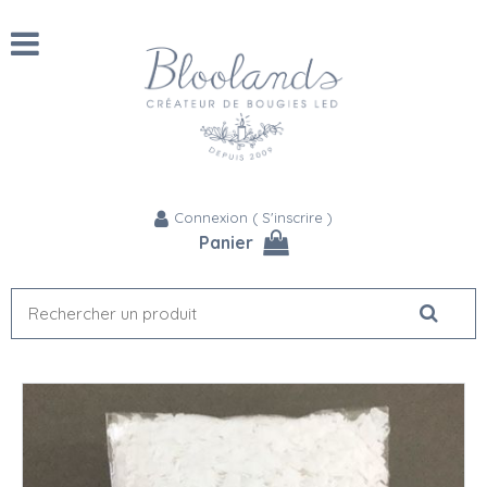
Connexion
(
S'inscrire
)
Panier