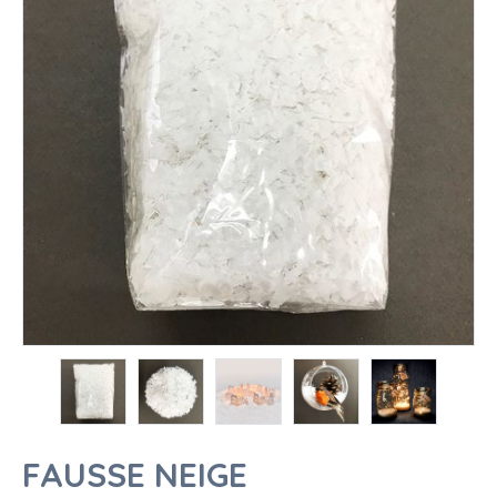
FAUSSE NEIGE