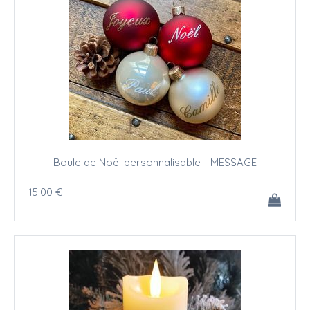
Boule de Noël personnalisable - MESSAGE
15
.00
€