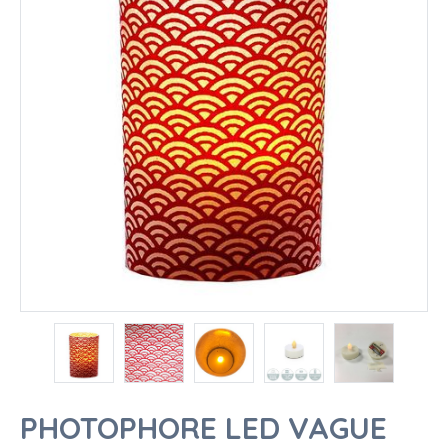
PHOTOPHORE LED VAGUE