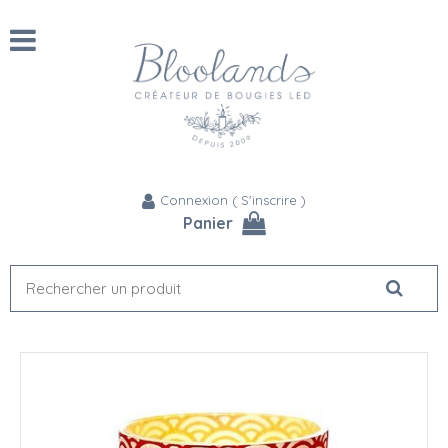
Connexion
(
S'inscrire
)
Panier