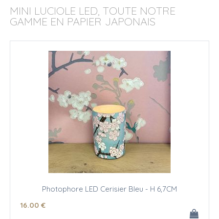
MINI LUCIOLE LED, TOUTE NOTRE
GAMME EN PAPIER JAPONAIS
Photophore LED Cerisier Bleu - H 6,7CM
16
.00
€