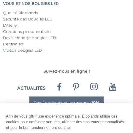
VOUS ET NOS BOUGIES LED
Qualité Bloolands
Sécurité des Bougies LED
L'Atelier
Créations personnalisées
Devis Mariage bougies LED
L'entretien
Vidéos bougies LED
Suivez-nous en ligne !
ACTUALITÉS
Fan Facebook et Instagram
-10%
Afin de vous offrir une expérience optimale, Bloolands utilise des
cookies pour améliorer son site, afficher des contenus personnalisés
et pour le bon fonctionnement du site.