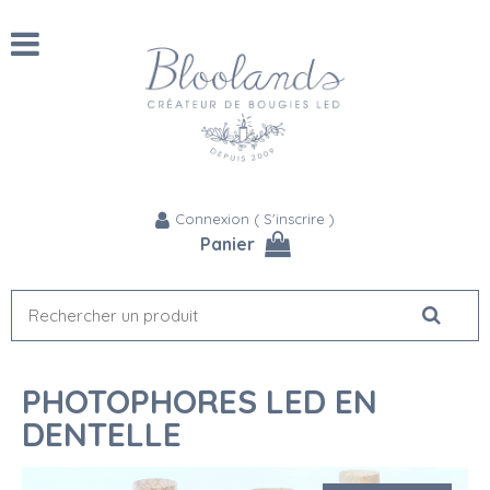
Connexion
(
S'inscrire
)
Panier
PHOTOPHORES LED EN
DENTELLE