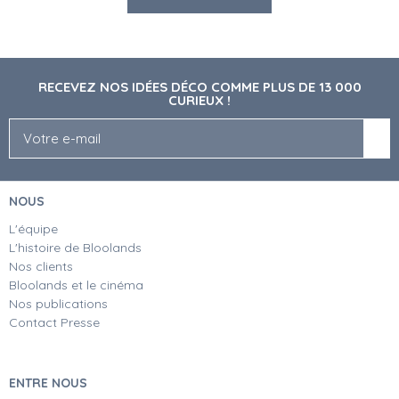
RECEVEZ NOS IDÉES DÉCO COMME PLUS DE 13 000
CURIEUX !
NOUS
L'équipe
L'histoire de Bloolands
Nos clients
Bloolands et le cinéma
Nos publications
Contact Presse
ENTRE NOUS