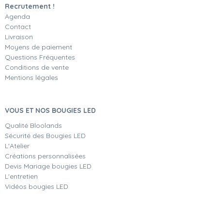
Recrutement !
Agenda
Contact
Livraison
Moyens de paiement
Questions Fréquentes
Conditions de vente
Mentions légales
VOUS ET NOS BOUGIES LED
Qualité Bloolands
Sécurité des Bougies LED
L'Atelier
Créations personnalisées
Devis Mariage bougies LED
L'entretien
Vidéos bougies LED