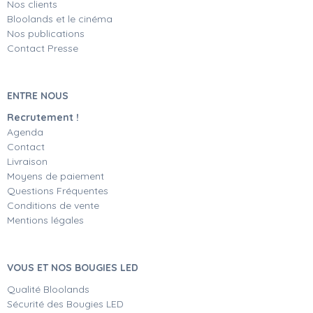
Nos clients
Bloolands et le cinéma
Nos publications
Contact Presse
ENTRE NOUS
Recrutement !
Agenda
Contact
Livraison
Moyens de paiement
Questions Fréquentes
Conditions de vente
Mentions légales
VOUS ET NOS BOUGIES LED
Qualité Bloolands
Sécurité des Bougies LED