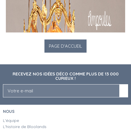
RECEVEZ NOS IDÉES DÉCO COMME PLUS DE 13 000
CURIEUX !
NOUS
L'équipe
L'histoire de Bloolands