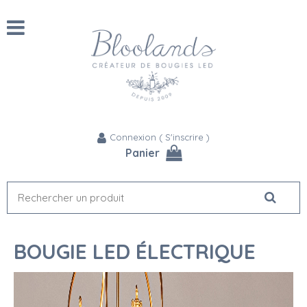
Connexion
(
S'inscrire
)
Panier
BOUGIE LED ÉLECTRIQUE