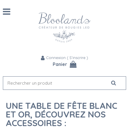
Connexion
(
S'inscrire
)
Panier
UNE TABLE DE FÊTE BLANC
ET OR, DÉCOUVREZ NOS
ACCESSOIRES :