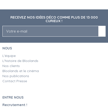
RECEVEZ NOS IDÉES DÉCO COMME PLUS DE 13 000
CURIEUX !
NOUS
L'équipe
L'histoire de Bloolands
Nos clients
Bloolands et le cinéma
Nos publications
Contact Presse
ENTRE NOUS
Recrutement !