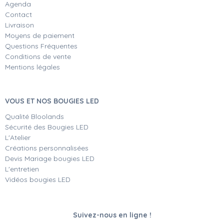
Agenda
Contact
Livraison
Moyens de paiement
Questions Fréquentes
Conditions de vente
Mentions légales
VOUS ET NOS BOUGIES LED
Qualité Bloolands
Sécurité des Bougies LED
L'Atelier
Créations personnalisées
Devis Mariage bougies LED
L'entretien
Vidéos bougies LED
Suivez-nous en ligne !