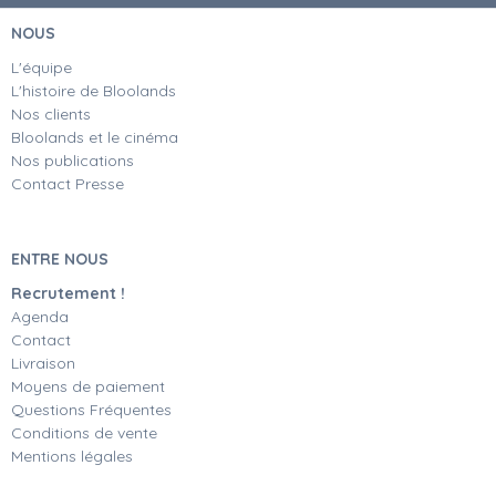
NOUS
L'équipe
L'histoire de Bloolands
Nos clients
Bloolands et le cinéma
Nos publications
Contact Presse
ENTRE NOUS
Recrutement !
Agenda
Contact
Livraison
Moyens de paiement
Questions Fréquentes
Conditions de vente
Mentions légales