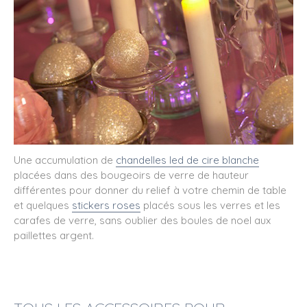
Une accumulation de
chandelles led de cire blanche
placées dans des bougeoirs de verre de hauteur
différentes pour donner du relief à votre chemin de table
et quelques
stickers roses
placés sous les verres et les
carafes de verre, sans oublier des boules de noel aux
paillettes argent.