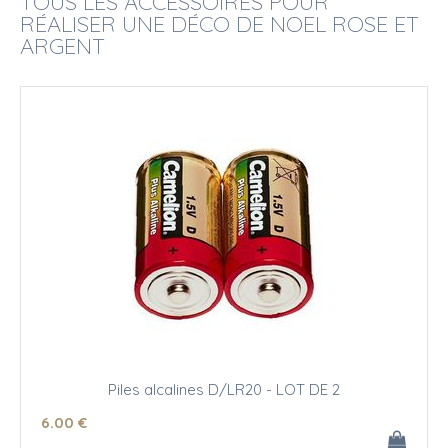
TOUS LES ACCESSOIRES POUR
RÉALISER UNE DÉCO DE NOEL ROSE ET
ARGENT
Piles alcalines D/LR20 - LOT DE 2
6
.00
€