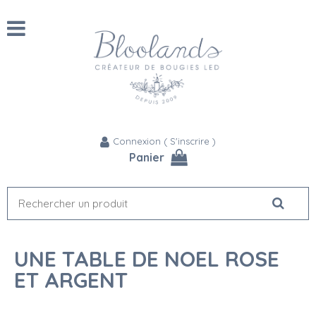
Connexion
(
S'inscrire
)
Panier
UNE TABLE DE NOEL ROSE
ET ARGENT