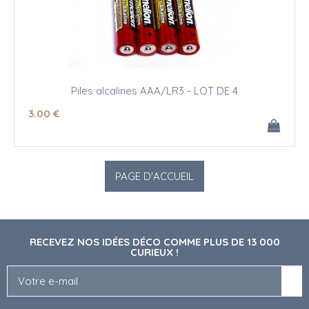
Piles alcalines AAA/LR3 - LOT DE 4
3
.00
€
RECEVEZ NOS IDÉES DÉCO COMME PLUS DE 13 000
CURIEUX !