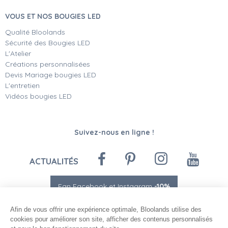
VOUS ET NOS BOUGIES LED
Qualité Bloolands
Sécurité des Bougies LED
L'Atelier
Créations personnalisées
Devis Mariage bougies LED
L'entretien
Vidéos bougies LED
Suivez-nous en ligne !
ACTUALITÉS
Fan Facebook et Instagram
-10%
Afin de vous offrir une expérience optimale, Bloolands utilise des
cookies pour améliorer son site, afficher des contenus personnalisés