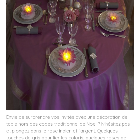
Envie de surprendre vos invités avec une décoration de
table hors des codes traditionnel de Noel ? N'hésitez pas
et plongez dans le rose indien et l'argent. Quelques
touches de gris pour lier les coloris, quelques roses de