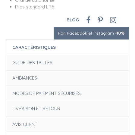
Grande autonomie
Piles standard LR6
BLOG
Fan Facebook et Instagram
-10%
CARACTÉRISTIQUES
GUIDE DES TAILLES
AMBIANCES
MODES DE PAIEMENT SÉCURISÉS
LIVRAISON ET RETOUR
AVIS CLIENT