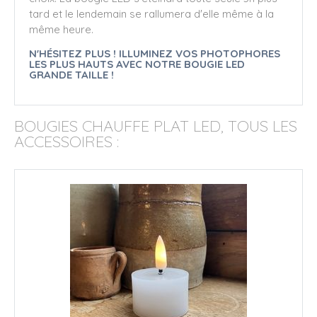
tard et le lendemain se rallumera d'elle même à la
même heure.
N'HÉSITEZ PLUS ! ILLUMINEZ VOS PHOTOPHORES
LES PLUS HAUTS AVEC NOTRE BOUGIE LED
GRANDE TAILLE !
BOUGIES CHAUFFE PLAT LED, TOUS LES
ACCESSOIRES :