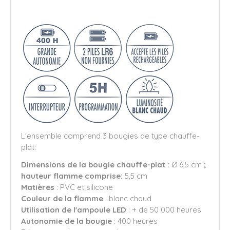
L'ensemble comprend 3 bougies de type chauffe-
plat:
Dimensions de la bougie chauffe-plat :
Ø 6,5 cm
;
hauteur flamme comprise:
5,5 cm
Matières
: PVC et silicone
Couleur de la flamme
: blanc chaud
Utilisation de l'ampoule LED
: + de 50 000 heures
Autonomie de la bougie
: 400 heures