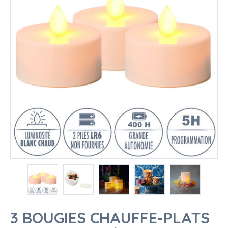
3 BOUGIES CHAUFFE-PLATS