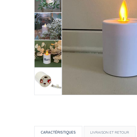
CARACTÉRISTIQUES
LIVRAISON ET RETOUR