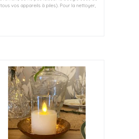
tous vos appareils à piles). Pour la nettoyer,