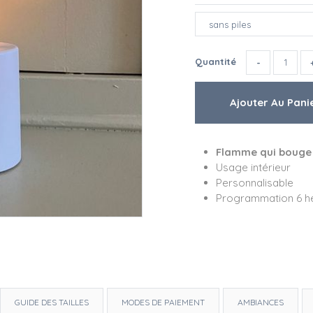
Quantité
Flamme qui bouge
Usage intérieur
Personnalisable
Programmation 6 h
GUIDE DES TAILLES
MODES DE PAIEMENT
AMBIANCES