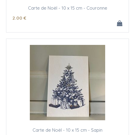
Carte de Noël - 10 x 15 cm - Couronne
2
.00
€
Carte de Noël - 10 x 15 cm - Sapin