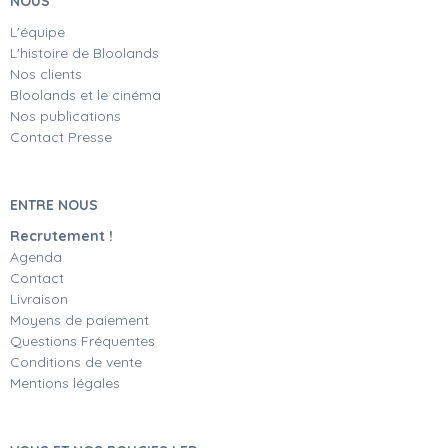
NOUS
L'équipe
L'histoire de Bloolands
Nos clients
Bloolands et le cinéma
Nos publications
Contact Presse
ENTRE NOUS
Recrutement !
Agenda
Contact
Livraison
Moyens de paiement
Questions Fréquentes
Conditions de vente
Mentions légales