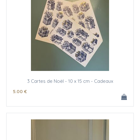
3 Cartes de Noël - 10 x 15 cm - Cadeaux
5
.00
€