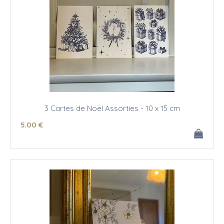
3 Cartes de Noël Assorties - 10 x 15 cm
5
.00
€