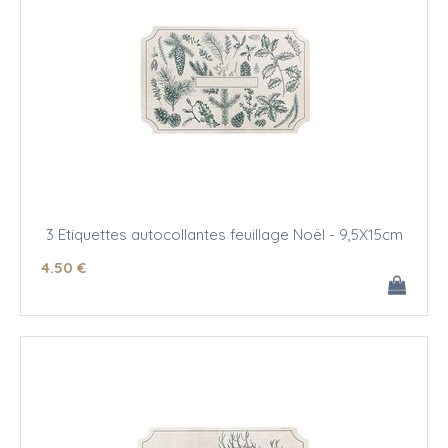
3 Etiquettes autocollantes feuillage Noël - 9,5X15cm
4
.50
€