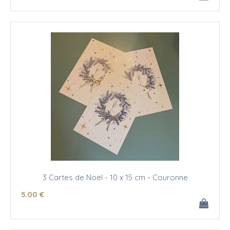
3 Cartes de Noël - 10 x 15 cm - Couronne
5
.00
€