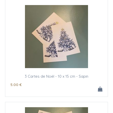
3 Cartes de Noël - 10 x 15 cm - Sapin
5
.00
€