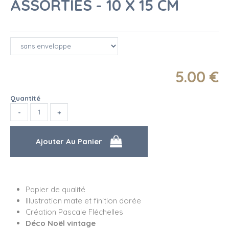
ASSORTIES - 10 X 15 CM
5
.00
€
Quantité
Papier de qualité
Illustration mate et finition dorée
Création Pascale Fléchelles
Déco Noël vintage