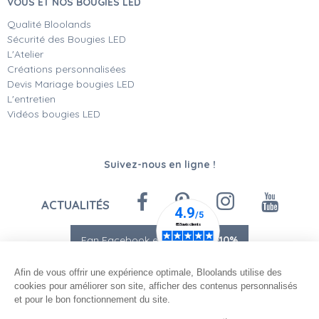
VOUS ET NOS BOUGIES LED
Qualité Bloolands
Sécurité des Bougies LED
L'Atelier
Créations personnalisées
Devis Mariage bougies LED
L'entretien
Vidéos bougies LED
Suivez-nous en ligne !
ACTUALITÉS
Fan Facebook et Instagram
-10%
Afin de vous offrir une expérience optimale, Bloolands utilise des
cookies pour améliorer son site, afficher des contenus personnalisés
et pour le bon fonctionnement du site.