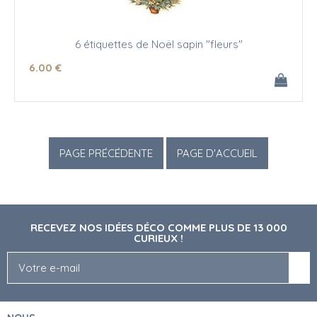
6 étiquettes de Noël sapin "fleurs"
6
.00
€
RECEVEZ NOS IDÉES DÉCO COMME PLUS DE 13 000
CURIEUX !