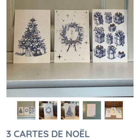
3 CARTES DE NOËL