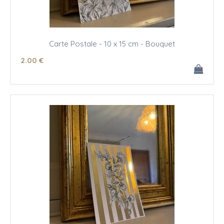
Carte Postale - 10 x 15 cm - Bouquet
2
.00
€