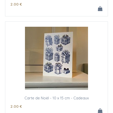
2
.00
€
Carte de Noël - 10 x 15 cm - Cadeaux
2
.00
€