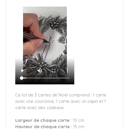
Ce lot de 3 cartes de Noël comprend : 1 carte
avec une couronne, 1 carte avec un sapin et 1
carte avec des cadeaux
Largeur de chaque carte :
10 cm
Hauteur de chaque carte :
15 cm