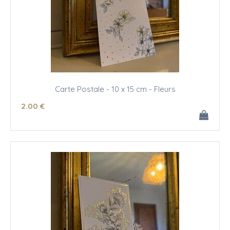
Carte Postale - 10 x 15 cm - Fleurs
2
.00
€