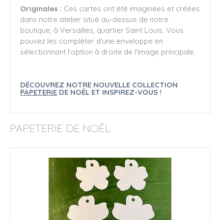
Originales :
Ces cartes ont été imaginées et créées
dans notre atelier situé au-dessus de notre
boutique, à Versailles, quartier Saint Louis. Vous
pouvez les compléter d'une enveloppe en
sélectionnant l'option à droite de l'image principale.
DÉCOUVREZ NOTRE NOUVELLE COLLECTION
PAPETERIE
DE NOËL ET INSPIREZ-VOUS !
PAPETERIE DE NOËL