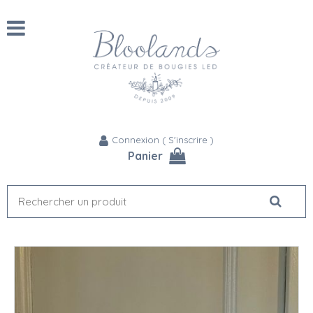
Connexion
(
S'inscrire
)
Panier