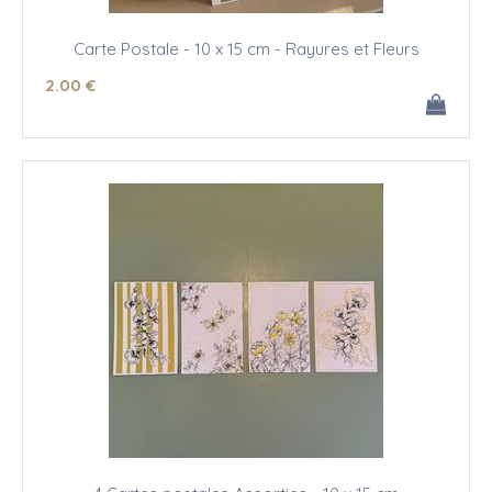
Carte Postale - 10 x 15 cm - Rayures et Fleurs
2
.00
€