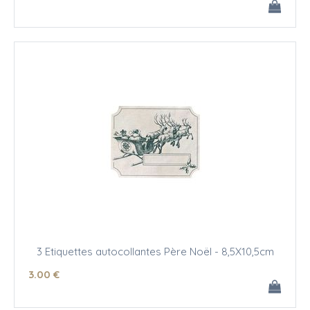
3 Etiquettes autocollantes Père Noël - 8,5X10,5cm
3
.00
€