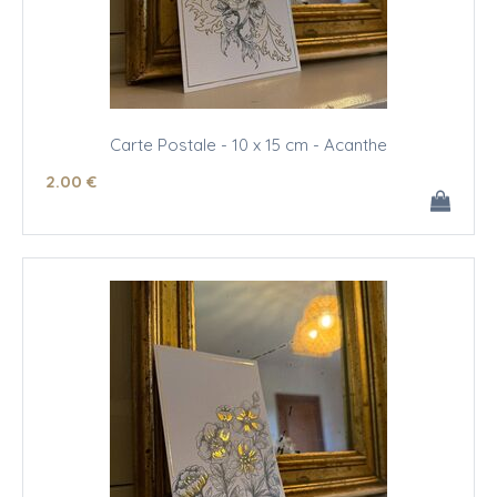
Carte Postale - 10 x 15 cm - Acanthe
2
.00
€