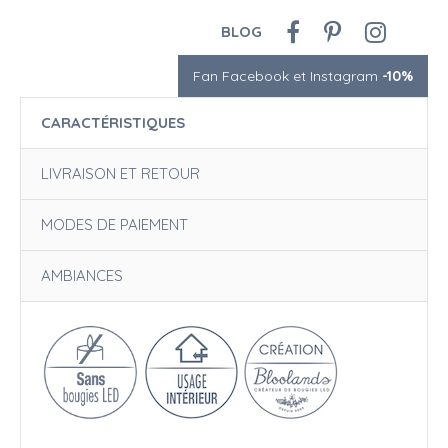
BLOG
Fan Facebook et Instagram
-10%
CARACTÉRISTIQUES
LIVRAISON ET RETOUR
MODES DE PAIEMENT
AMBIANCES