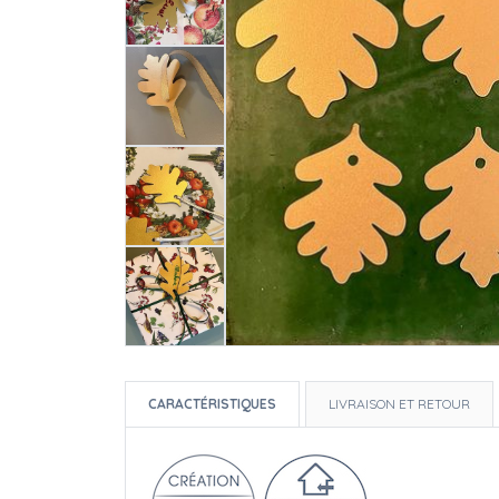
CARACTÉRISTIQUES
LIVRAISON ET RETOUR