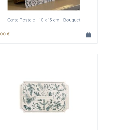
Carte Postale - 10 x 15 cm - Bouquet
.00
€