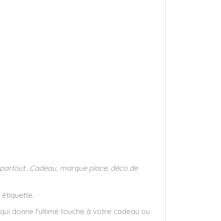
re partout...Cadeau, marque place, déco de
étiquette.
 qui donne l'ultime touche à votre cadeau ou