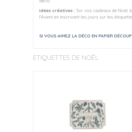
déco.
Idées créatives :
Sur vos cadeaux de Noël, 
l'Avent en inscrivant les jours sur les étiquet
SI VOUS AIMEZ LA DÉCO EN PAPIER DÉCOU
ETIQUETTES DE NOËL