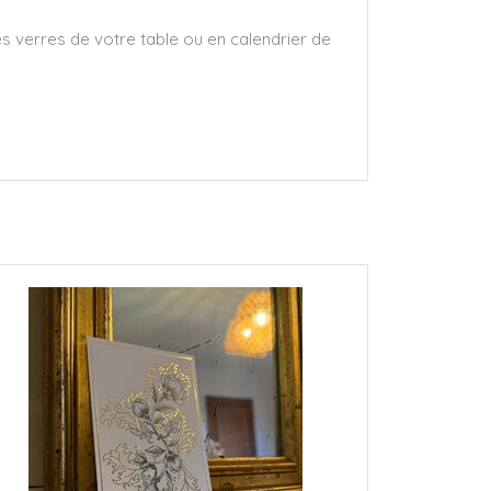
es verres de votre table ou en calendrier de