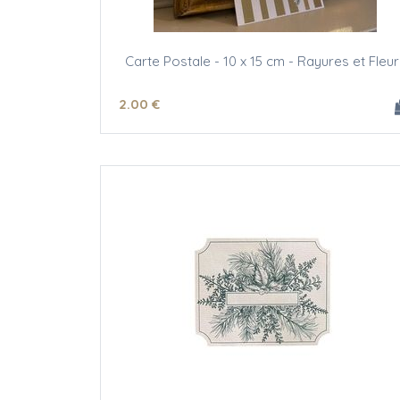
Carte Postale - 10 x 15 cm - Rayures et Fleur
2
.00
€