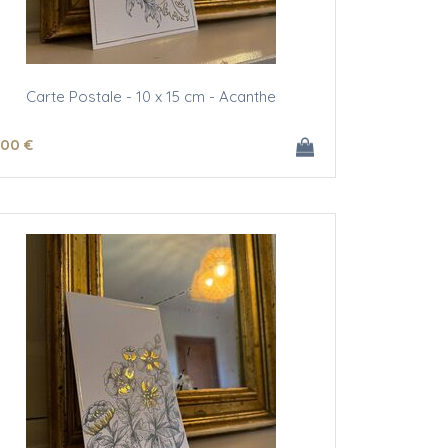
Carte Postale - 10 x 15 cm - Acanthe
.00
€