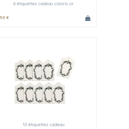
6 étiquettes cadeau coloris or
.50
€
10 étiquettes cadeau