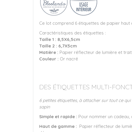
Ce lot comprend 6 étiquettes de papier haut 
Caractéristiques des étiquettes :
Taille 1 : 8,5X6,5cm
Taille 2 : 6,7X5cm
Matière :
Papier réflecteur de lumière et tra
Couleur :
Or nacré
DES ÉTIQUETTES MULTI-FONCT
6 petites étiquettes, à attacher sur tout ce q
sapin
Simple et rapide :
Pour nommer un cadeau, gli
Haut de gamme :
Papier réflecteur de lumiè