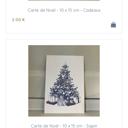
Carte de Noël - 10 x 15 cm - Cadeaux
2
.00
€
Carte de Noël - 10 x 15 cm - Sapin