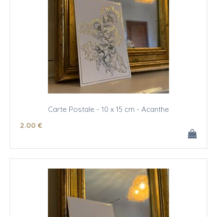
Carte Postale - 10 x 15 cm - Acanthe
2
.00
€