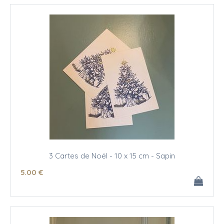
3 Cartes de Noël - 10 x 15 cm - Sapin
5
.00
€