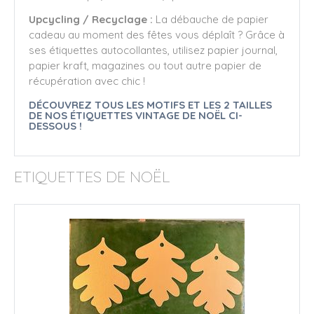
Upcycling / Recyclage :
La débauche de papier
cadeau au moment des fêtes vous déplaît ? Grâce à
ses étiquettes autocollantes, utilisez papier journal,
papier kraft, magazines ou tout autre papier de
récupération avec chic !
DÉCOUVREZ TOUS LES MOTIFS ET LES 2 TAILLES
DE NOS ÉTIQUETTES VINTAGE DE NOËL CI-
DESSOUS !
ETIQUETTES DE NOËL