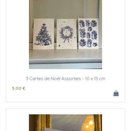
3 Cartes de Noël Assorties - 10 x 15 cm
5
.00
€