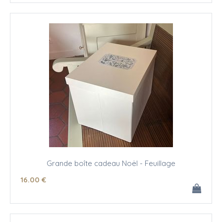
Grande boîte cadeau Noël - Feuillage
16
.00
€