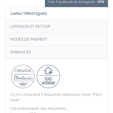
Fan Facebook et Instagram
-10%
CARACTÉRISTIQUES
LIVRAISON ET RETOUR
MODES DE PAIEMENT
AMBIANCES
Ce lot comprend 3 étiquettes adhésives motif "Père
Noël"
Caractéristiques des étiquettes :