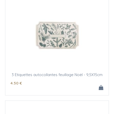
3 Etiquettes autocollantes feuillage Noël - 9,5X15cm
4
.50
€