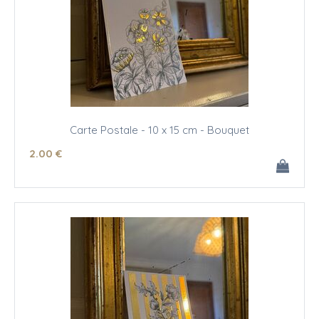
Carte Postale - 10 x 15 cm - Bouquet
2
.00
€