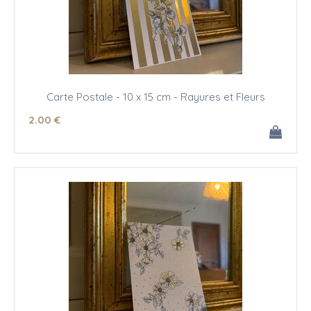
Carte Postale - 10 x 15 cm - Rayures et Fleurs
2
.00
€