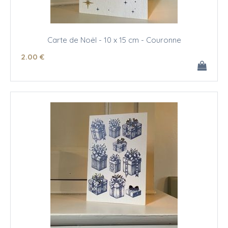
Carte de Noël - 10 x 15 cm - Couronne
2
.00
€