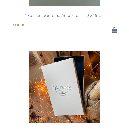
4 Cartes postales Assorties - 10 x 15 cm
7
.00
€