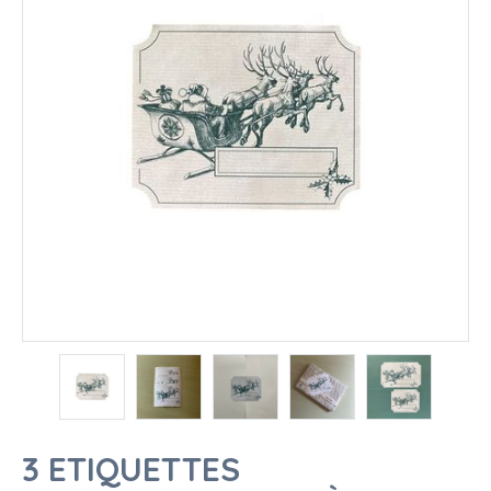
3 ETIQUETTES