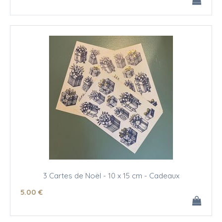
3 Cartes de Noël - 10 x 15 cm - Cadeaux
5
.00
€