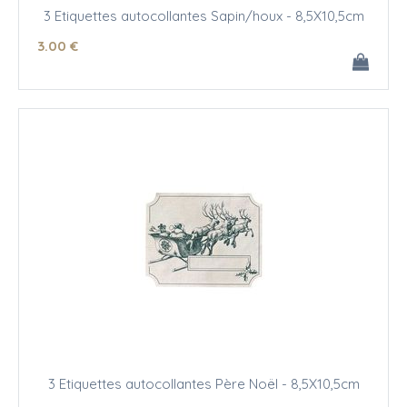
3 Etiquettes autocollantes Sapin/houx - 8,5X10,5cm
3
.00
€
3 Etiquettes autocollantes Père Noël - 8,5X10,5cm