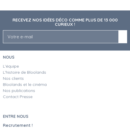
RECEVEZ NOS IDÉES DÉCO COMME PLUS DE 13 000
CURIEUX !
NOUS
L'équipe
L'histoire de Bloolands
Nos clients
Bloolands et le cinéma
Nos publications
Contact Presse
ENTRE NOUS
Recrutement !