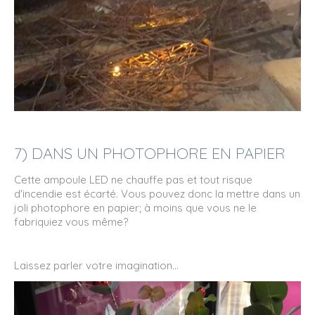
7) DANS UN PHOTOPHORE EN PAPIER
Cette ampoule LED ne chauffe pas et tout risque
d'incendie est écarté. Vous pouvez donc la mettre dans un
joli photophore en papier; à moins que vous ne le
fabriquiez vous même?
Laissez parler votre imagination...