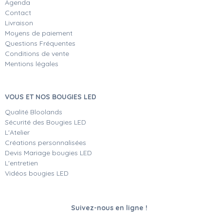
Agenda
Contact
Livraison
Moyens de paiement
Questions Fréquentes
Conditions de vente
Mentions légales
VOUS ET NOS BOUGIES LED
Qualité Bloolands
Sécurité des Bougies LED
L'Atelier
Créations personnalisées
Devis Mariage bougies LED
L'entretien
Vidéos bougies LED
Suivez-nous en ligne !