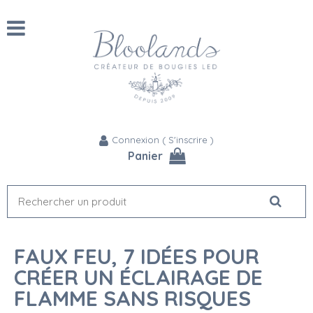
Connexion
(
S'inscrire
)
Panier
FAUX FEU, 7 IDÉES POUR
CRÉER UN ÉCLAIRAGE DE
FLAMME SANS RISQUES