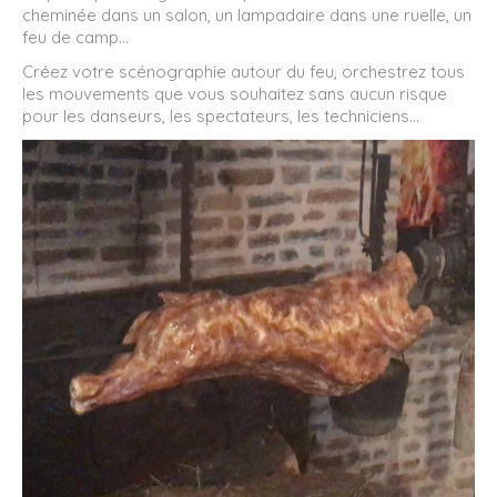
cheminée dans un salon, un lampadaire dans une ruelle, un
feu de camp...
Créez votre scénographie autour du feu, orchestrez tous
les mouvements que vous souhaitez sans aucun risque
pour les danseurs, les spectateurs, les techniciens...