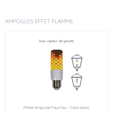
AMPOULES EFFET FLAMME
Petite Ampoule Faux Feu - Culot blanc