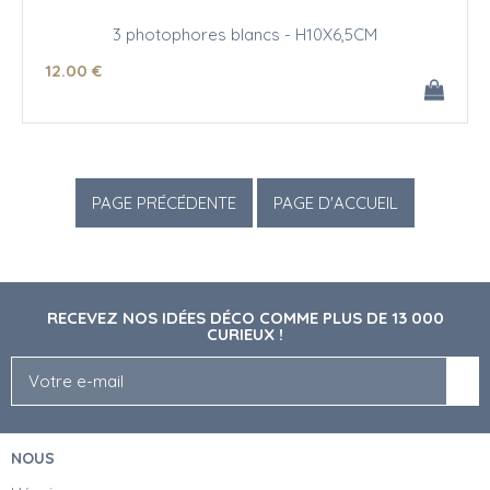
3 photophores blancs - H10X6,5CM
12
.00
€
RECEVEZ NOS IDÉES DÉCO COMME PLUS DE 13 000
CURIEUX !
NOUS