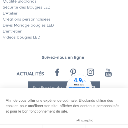
Qualité Bloolands
Sécurité des Bougies LED
L'Atelier
Créations personnalisées
Devis Mariage bougies LED
L'entretien
Vidéos bougies LED
Suivez-nous en ligne !
ACTUALITÉS
Fan Facebook et Instagram
-10%
Afin de vous offrir une expérience optimale, Bloolands utilise des
cookies pour améliorer son site, afficher des contenus personnalisés
et pour le bon fonctionnement du site.
Consentements certifiés par