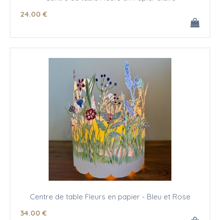
24
.00
€
Centre de table Fleurs en papier - Bleu et Rose
34
.00
€