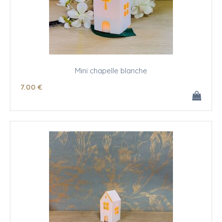
Mini chapelle blanche
7
.00
€