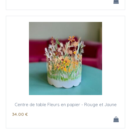
Centre de table Fleurs en papier - Rouge et Jaune
34
.00
€