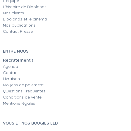
L'équipe
L'histoire de Bloolands
Nos clients
Bloolands et le cinéma
Nos publications
Contact Presse
ENTRE NOUS
Recrutement !
Agenda
Contact
Livraison
Moyens de paiement
Questions Fréquentes
Conditions de vente
Mentions légales
VOUS ET NOS BOUGIES LED