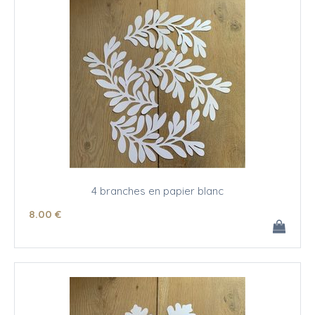
4 branches en papier blanc
8
.00
€