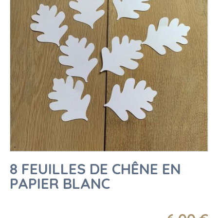
8 FEUILLES DE CHÊNE EN
PAPIER BLANC