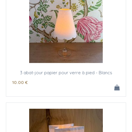
3 abat-jour papier pour verre à pied - Blancs
10
.00
€