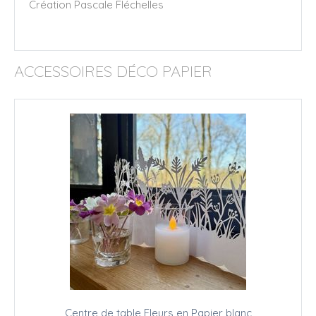
Création Pascale Fléchelles
ACCESSOIRES DÉCO PAPIER
Centre de table Fleurs en Papier blanc