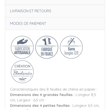
LIVRAISON ET RETOURS
MODES DE PAIEMENT
Caractéristiques des 8 feuilles de chêne en papier :
Dimensions des 4 grandes feuilles :
Longeur 8,5
cm, Largeur : 6,5 cm
Dimensions des 4 petites feuilles
: Longeur 6,5 cm,