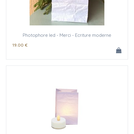
Photophore led - Merci - Ecriture moderne
19
.00
€