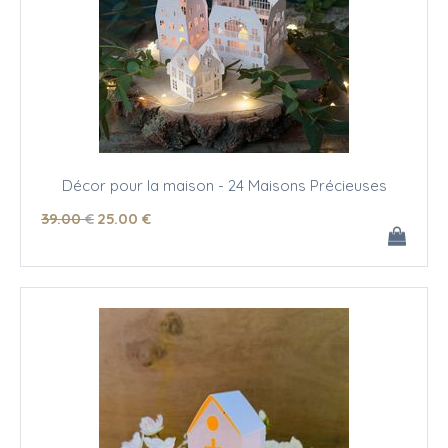
Décor pour la maison - 24 Maisons Précieuses
39
.00
€
25
.00
€