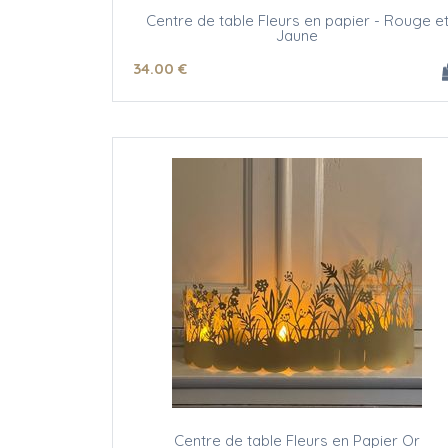
Centre de table Fleurs en papier - Rouge e
Jaune
34
.00
€
Centre de table Fleurs en Papier Or