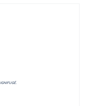
IGNIFUGÉ.