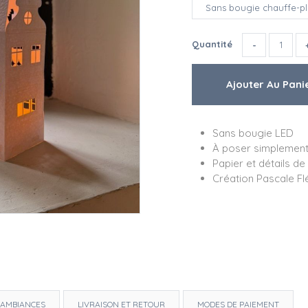
Quantité
Sans bougie LED
À poser simplemen
Papier et détails de 
Création Pascale Fl
AMBIANCES
LIVRAISON ET RETOUR
MODES DE PAIEMENT