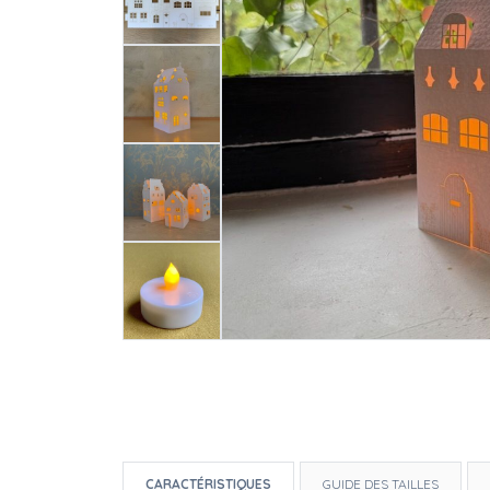
CARACTÉRISTIQUES
GUIDE DES TAILLES