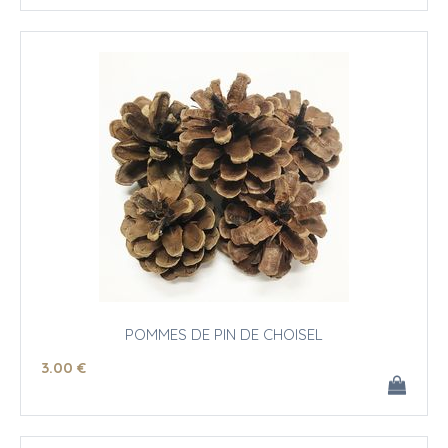
POMMES DE PIN DE CHOISEL
3
.00
€