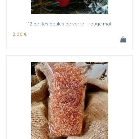
12 petites boules de verre - rouge mat
3
.00
€