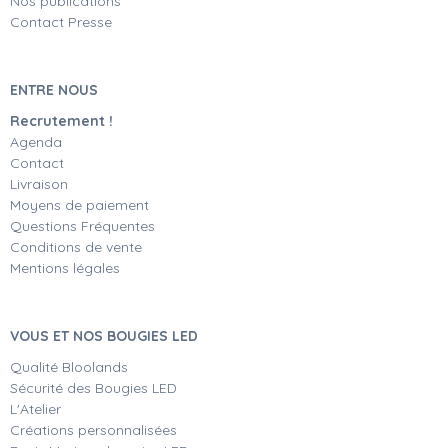
Nos publications
Contact Presse
ENTRE NOUS
Recrutement !
Agenda
Contact
Livraison
Moyens de paiement
Questions Fréquentes
Conditions de vente
Mentions légales
VOUS ET NOS BOUGIES LED
Qualité Bloolands
Sécurité des Bougies LED
L'Atelier
Créations personnalisées