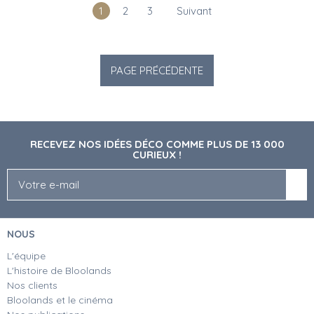
1
2
3
Suivant
RECEVEZ NOS IDÉES DÉCO COMME PLUS DE 13 000
CURIEUX !
NOUS
L'équipe
L'histoire de Bloolands
Nos clients
Bloolands et le cinéma