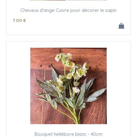
Cheveux d'ange Cuivre pour décorer le sapin
7
.00
€
Bouquet hellébore blanc - 40cm