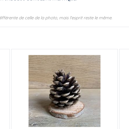
ifférente de celle de la photo, mais l'esprit reste le même
.