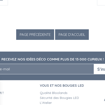
RECEVEZ NOS IDÉES DÉCO COMME PLUS DE 13 000 CURIEUX !
S'in
VOUS ET NOS BOUGIES LED
 !
Qualité Bloolands
Sécurité des Bougies LED
L'Atelier