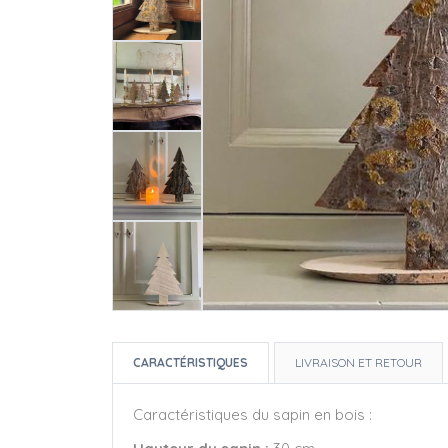
CARACTÉRISTIQUES
LIVRAISON ET RETOUR
Caractéristiques du sapin en bois :