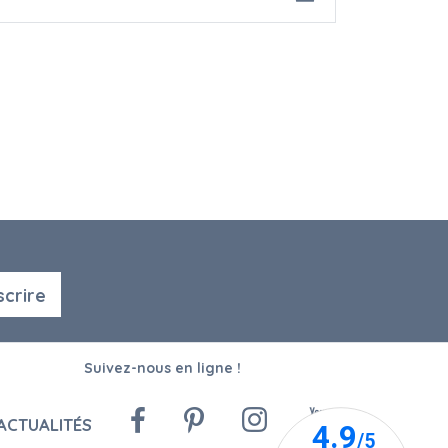
scrire
Suivez-nous en ligne !
ACTUALITÉS