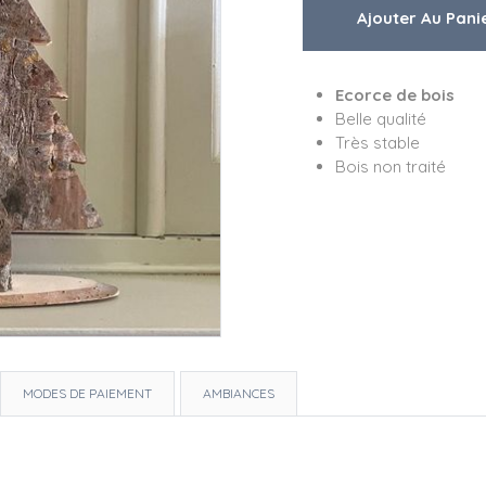
Ecorce de bois
Belle qualité
Très stable
Bois non traité
MODES DE PAIEMENT
AMBIANCES