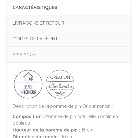
CARACTÉRISTIQUES
LIVRAISONS ET RETOUR
MODES DE PAIEMENT
AMBIANCE
Description de la pomme de pin Or sur rondin :
Composition :
Pomme de pin naturelle, rondin en
bouleau
Hauteur de la pomme de pin :
15 cm
Diamètre du rondin :
10 cm