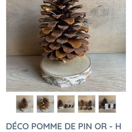
DÉCO POMME DE PIN OR - H