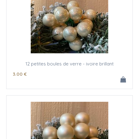
12 petites boules de verre - ivoire brillant
3
.00
€