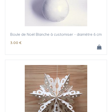
Boule de Noël Blanche à customiser - diamètre 6 cm
3
.00
€