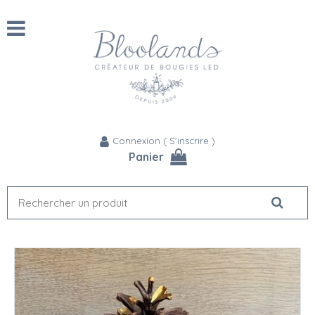
Connexion
(
S'inscrire
)
Panier