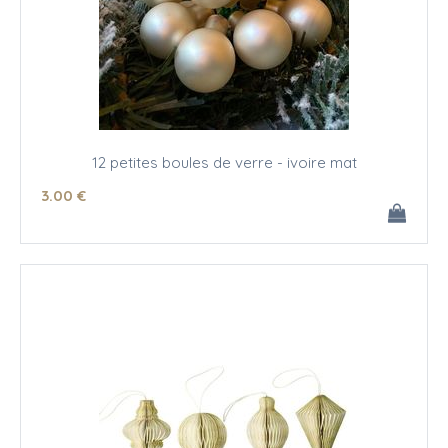
12 petites boules de verre - ivoire mat
3
.00
€