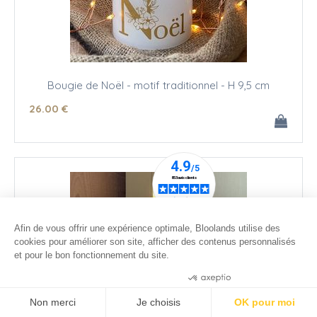
Bougie de Noël - motif traditionnel - H 9,5 cm
26
.00
€
Afin de vous offrir une expérience optimale, Bloolands utilise des
cookies pour améliorer son site, afficher des contenus personnalisés
et pour le bon fonctionnement du site.
Consentements certifiés par
Non merci
Je choisis
OK pour moi