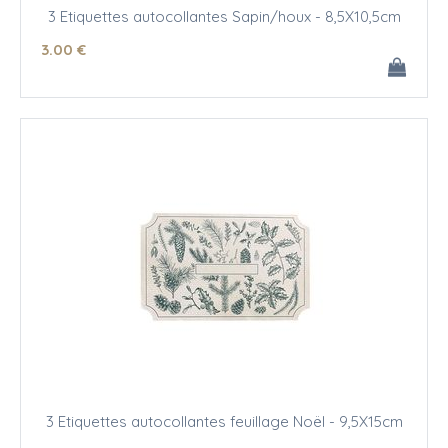
3 Etiquettes autocollantes Sapin/houx - 8,5X10,5cm
3
.00
€
3 Etiquettes autocollantes feuillage Noël - 9,5X15cm