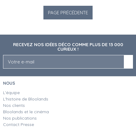
RECEVEZ NOS IDÉES DÉCO COMME PLUS DE 13 000
CURIEUX !
NOUS
L'équipe
L'histoire de Bloolands
Nos clients
Bloolands et le cinéma
Nos publications
Contact Presse