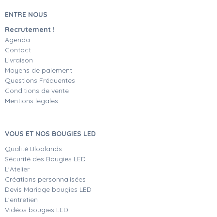
ENTRE NOUS
Recrutement !
Agenda
Contact
Livraison
Moyens de paiement
Questions Fréquentes
Conditions de vente
Mentions légales
VOUS ET NOS BOUGIES LED
Qualité Bloolands
Sécurité des Bougies LED
L'Atelier
Créations personnalisées
Devis Mariage bougies LED
L'entretien
Vidéos bougies LED