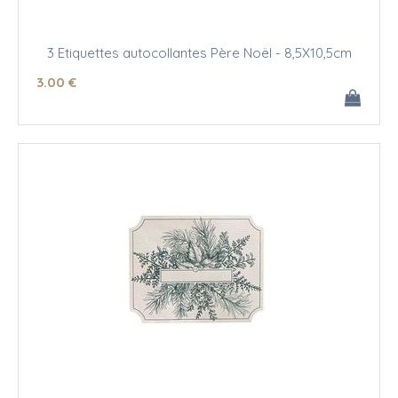
3 Etiquettes autocollantes Père Noël - 8,5X10,5cm
3
.00
€