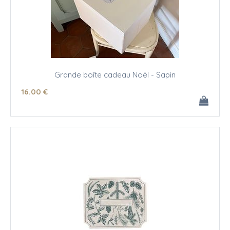
Grande boîte cadeau Noël - Sapin
16
.00
€