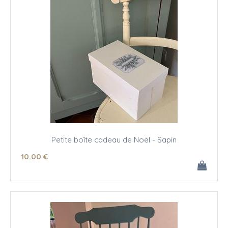
Petite boîte cadeau de Noël - Sapin
10
.00
€