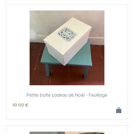
Petite boîte cadeau de Noël - Feuillage
10
.00
€