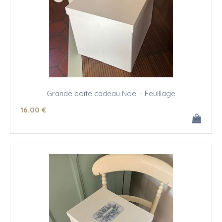
Grande boîte cadeau Noël - Feuillage
16
.00
€