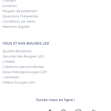
Contact
Livraison
Moyens de paiement
Questions Fréquentes
Conditions de vente
Mentions légales
VOUS ET NOS BOUGIES LED
Qualité Bloolands
Sécurité des Bougies LED
L'Atelier
Créations personnalisées
Devis Mariage bougies LED
L'entretien
Vidéos bougies LED
Suivez-nous en ligne !