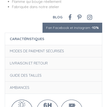
Flamme qui bouge réellement
Fabriquée dans notre atelier
BLOG
Fan Facebook et Instagram
-10%
CARACTÉRISTIQUES
MODES DE PAIEMENT SÉCURISÉS
LIVRAISON ET RETOUR
GUIDE DES TAILLES
AMBIANCES