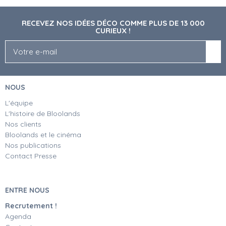
RECEVEZ NOS IDÉES DÉCO COMME PLUS DE 13 000
CURIEUX !
NOUS
L'équipe
L'histoire de Bloolands
Nos clients
Bloolands et le cinéma
Nos publications
Contact Presse
ENTRE NOUS
Recrutement !
Agenda