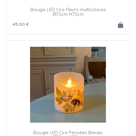
Bougie LED Cire Fleurs multicolores
Ø7,5cm H7,5cm
45
.00
€
Bougie LED Cire Pensées Bleues