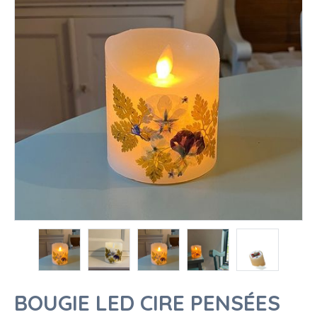
BOUGIE LED CIRE PENSÉES