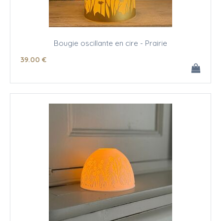
Bougie oscillante en cire - Prairie
39
.00
€