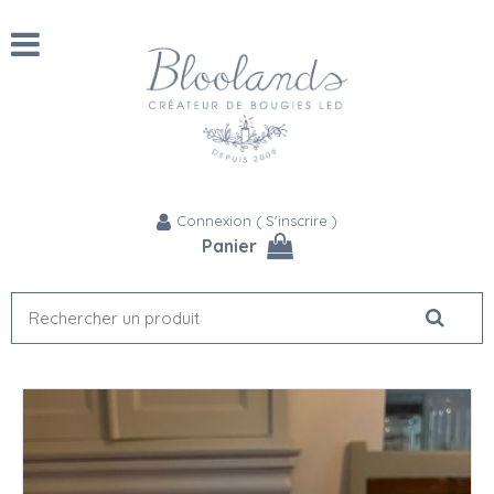
Connexion
(
S'inscrire
)
Panier