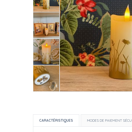
CARACTÉRISTIQUES
MODES DE PAIEMENT SÉCU