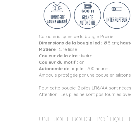
Caractéristiques de la bougie Prairie :
Dimensions de la bougie led : Ø
5 cm
; haut
Matière
: Cire lisse
Couleur de la cire :
ivoire
Couleur du motif :
or
Autonomie de la pile :
700 heures
Ampoule protégée par une coque en silicone
Pour cette bougie, 2 piles LR6/AA sont néce
Attention : Les piles ne sont pas fournies ave
UNE JOLIE BOUGIE POÉTIQUE