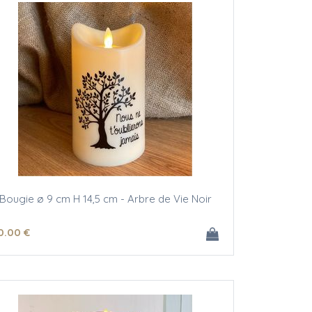
Bougie ø 9 cm H 14,5 cm - Arbre de Vie Noir
0
.00
€