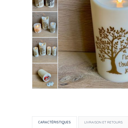
CARACTÉRISTIQUES
LIVRAISON ET RETOURS