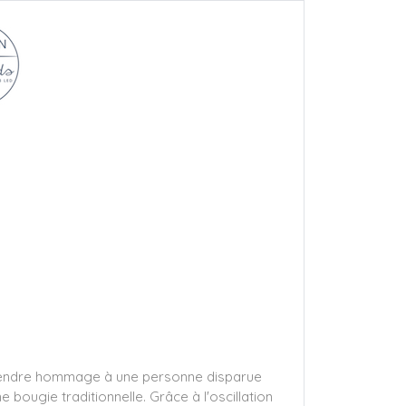
ur rendre hommage à une personne disparue
bougie traditionnelle. Grâce à l'oscillation