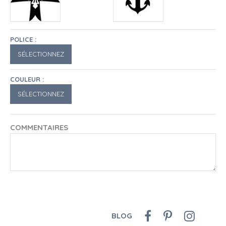
POLICE :
COULEUR :
COMMENTAIRES
BLOG