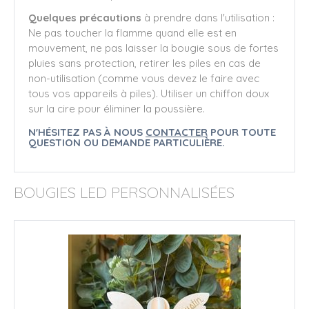
Quelques précautions
à prendre dans l'utilisation :
Ne pas toucher la flamme quand elle est en
mouvement, ne pas laisser la bougie sous de fortes
pluies sans protection, retirer les piles en cas de
non-utilisation (comme vous devez le faire avec
tous vos appareils à piles). Utiliser un chiffon doux
sur la cire pour éliminer la poussière.
N'HÉSITEZ PAS À NOUS
CONTACTER
POUR TOUTE
QUESTION OU DEMANDE PARTICULIÈRE.
BOUGIES LED PERSONNALISÉES