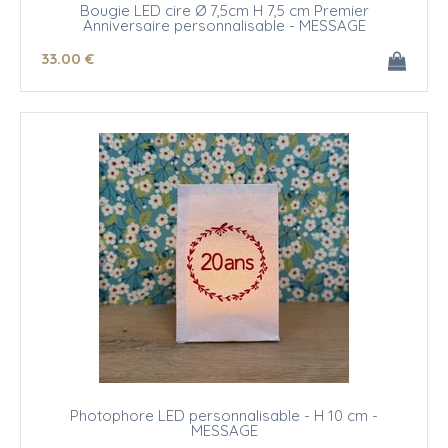
Bougie LED cire Ø 7,5cm H 7,5 cm Premier
Anniversaire personnalisable - MESSAGE
33
.00
€
Photophore LED personnalisable - H 10 cm -
MESSAGE