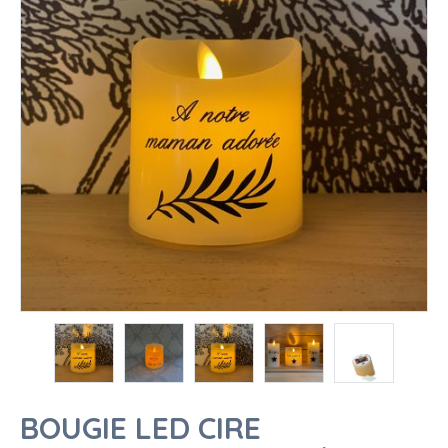
BOUGIE LED CIRE