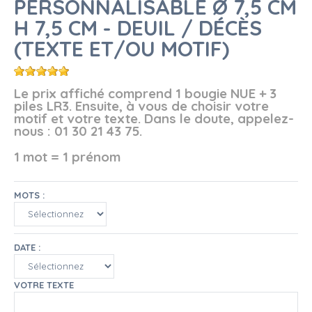
PERSONNALISABLE Ø 7,5 CM
H 7,5 CM - DEUIL / DÉCÈS
(TEXTE ET/OU MOTIF)
Le prix affiché comprend 1 bougie NUE + 3
piles LR3. Ensuite, à vous de choisir votre
motif et votre texte. Dans le doute, appelez-
nous : 01 30 21 43 75.
1 mot = 1 prénom
MOTS :
DATE :
VOTRE TEXTE