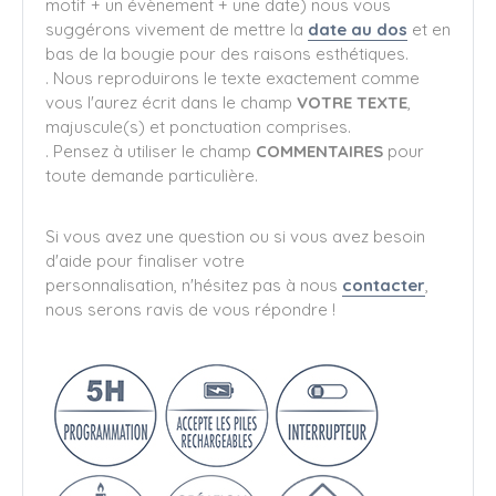
motif + un évènement + une date) nous vous
suggérons vivement de mettre la
date au dos
et en
bas de la bougie pour des raisons esthétiques.
. Nous reproduirons le texte exactement comme
vous l'aurez écrit dans le champ
VOTRE TEXTE
,
majuscule(s) et ponctuation comprises.
. Pensez à utiliser le champ
COMMENTAIRES
pour
toute demande particulière.
Si vous avez une question ou si vous avez besoin
d'aide pour finaliser votre
personnalisation, n'hésitez pas à nous
contacter
,
nous serons ravis de vous répondre !