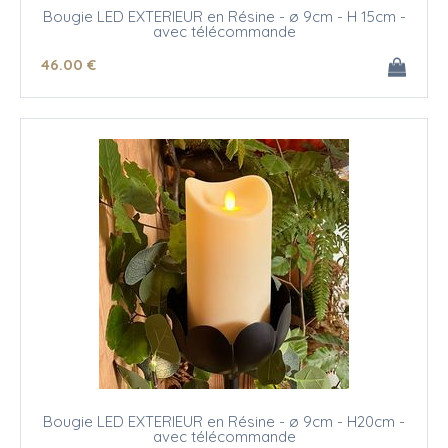
Bougie LED EXTERIEUR en Résine - ø 9cm - H 15cm -
avec télécommande
46
.00
€
Bougie LED EXTERIEUR en Résine - ø 9cm - H20cm -
avec télécommande