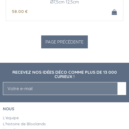
Ø7,5cm 12,5cm
58
.00
€
RECEVEZ NOS IDÉES DÉCO COMME PLUS DE 13 000
CURIEUX !
NOUS
L'équipe
L'histoire de Bloolands