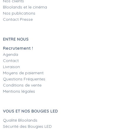
Nos clients
Bloolands et le cinéma
Nos publications
Contact Presse
ENTRE NOUS
Recrutement !
Agenda
Contact
Livraison
Moyens de paiement
Questions Fréquentes
Conditions de vente
Mentions légales
VOUS ET NOS BOUGIES LED
Qualité Bloolands
Sécurité des Bougies LED