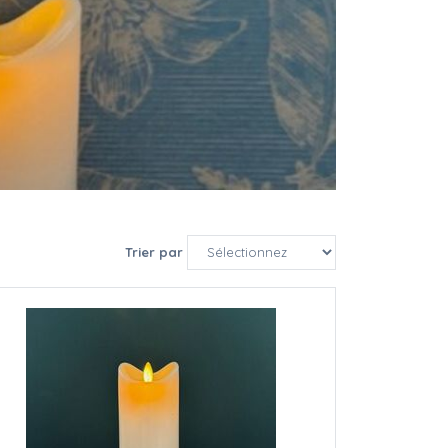
Trier par