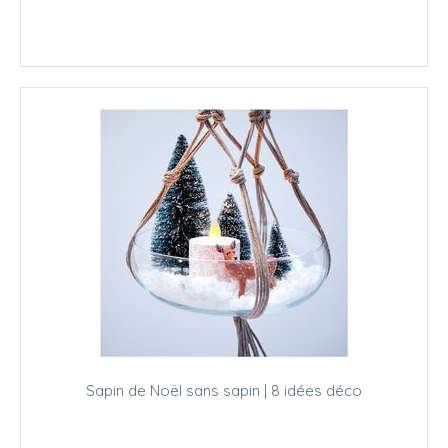
Sapin de Noël sans sapin | 8 idées déco