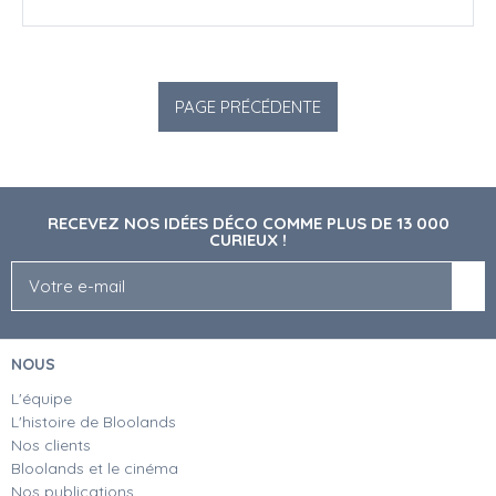
RECEVEZ NOS IDÉES DÉCO COMME PLUS DE 13 000
CURIEUX !
NOUS
L'équipe
L'histoire de Bloolands
Nos clients
Bloolands et le cinéma
Nos publications