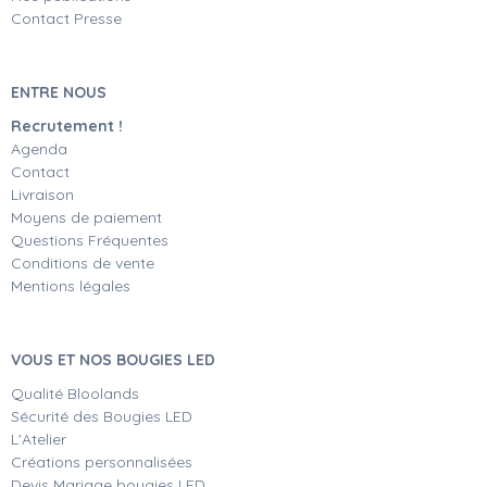
Contact Presse
ENTRE NOUS
Recrutement !
Agenda
Contact
Livraison
Moyens de paiement
Questions Fréquentes
Conditions de vente
Mentions légales
VOUS ET NOS BOUGIES LED
Qualité Bloolands
Sécurité des Bougies LED
L'Atelier
Créations personnalisées
Devis Mariage bougies LED