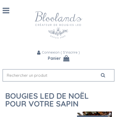
Connexion
(
S'inscrire
)
Panier
BOUGIES LED DE NOËL
POUR VOTRE SAPIN