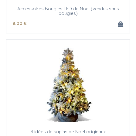
Accessoires Bougies LED de Noël (vendus sans
bougies)
8
.00
€
4 idées de sapins de Noël originaux