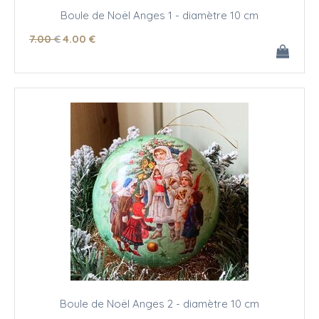
Boule de Noël Anges 1 - diamètre 10 cm
7
.00
€
4
.00
€
Boule de Noël Anges 2 - diamètre 10 cm