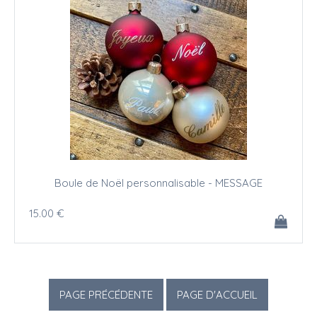
Boule de Noël personnalisable - MESSAGE
15
.00
€