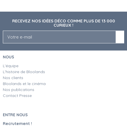
RECEVEZ NOS IDÉES DÉCO COMME PLUS DE 13 000
CURIEUX !
NOUS
L'équipe
L'histoire de Bloolands
Nos clients
Bloolands et le cinéma
Nos publications
Contact Presse
ENTRE NOUS
Recrutement !