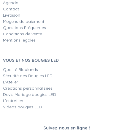
Agenda
Contact
Livraison
Moyens de paiement
Questions Fréquentes
Conditions de vente
Mentions légales
VOUS ET NOS BOUGIES LED
Qualité Bloolands
Sécurité des Bougies LED
L'Atelier
Créations personnalisées
Devis Mariage bougies LED
L'entretien
Vidéos bougies LED
Suivez-nous en ligne !