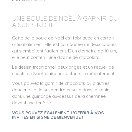
UNE BOULE DE NOËL À GARNIR OU
À SUSPENDRE
Cette belle boule de Noël est fabriquée en carton,
artisanalement. Elle est composée de deux coques
qui s'emboîtent facilement. D'un diamètre de 10 cm,
elle peut contenir une dizaine de chocolats.
Le dessin traditionnel, deux anges et un recueil de
chants de Noël, plaira aux enfants immédiatement.
Vous pouvez la garnir de chocolats ou d'autres
douceurs, et la suspendre ensuite dans le sapin,
dans une guirlande au-dessus de la cheminée,
devant une fenêtre....
VOUS POUVEZ ÉGALEMENT L'OFFRIR À VOS
INVITÉS EN SIGNE DE BIENVENUE !