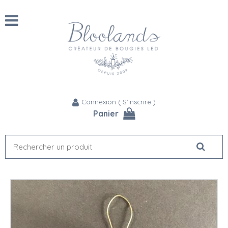
Connexion
(
S'inscrire
)
Panier