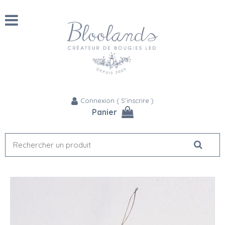
Connexion
(
S'inscrire
)
Panier