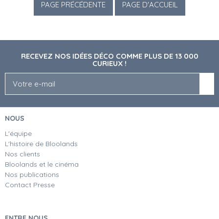
RECEVEZ NOS IDÉES DÉCO COMME PLUS DE 13 000
CURIEUX !
NOUS
L'équipe
L'histoire de Bloolands
Nos clients
Bloolands et le cinéma
Nos publications
Contact Presse
ENTRE NOUS