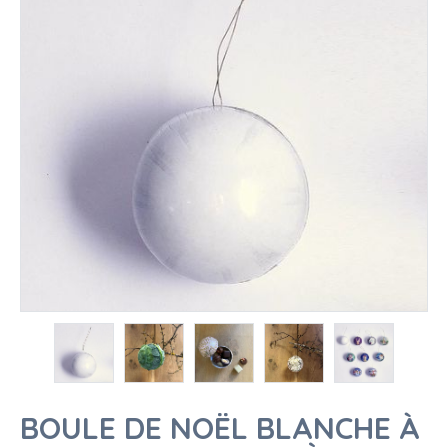
BOULE DE NOËL BLANCHE À