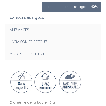
Fan Facebook et Instagram
-10%
CARACTÉRISTIQUES
AMBIANCES
LIVRAISON ET RETOUR
MODES DE PAIEMENT
Diamètre de la boule :
6 cm