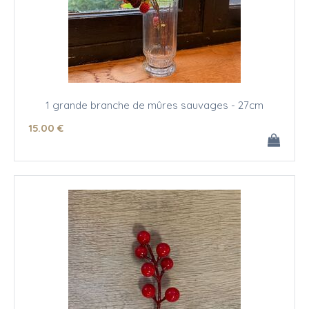
1 grande branche de mûres sauvages - 27cm
15
.00
€