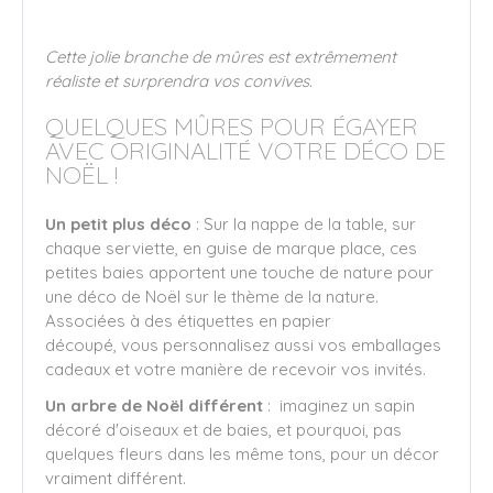
Cette jolie branche de mûres est extrêmement
réaliste et surprendra vos convives.
QUELQUES MÛRES POUR ÉGAYER
AVEC ORIGINALITÉ VOTRE DÉCO DE
NOËL !
Un petit plus déco
: Sur la nappe de la table, sur
chaque serviette, en guise de marque place, ces
petites baies apportent une touche de nature pour
une déco de Noël sur le thème de la nature.
Associées à des étiquettes en papier
découpé, vous personnalisez aussi vos emballages
cadeaux et votre manière de recevoir vos invités.
Un arbre de Noël différent
: imaginez un sapin
décoré d'oiseaux et de baies, et pourquoi, pas
quelques fleurs dans les même tons, pour un décor
vraiment différent.