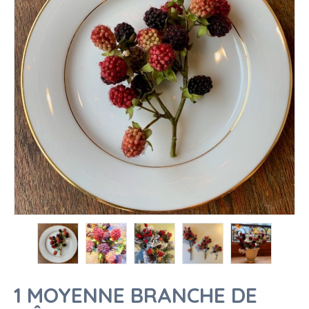
1 MOYENNE BRANCHE DE