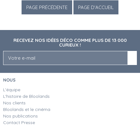
RECEVEZ NOS IDÉES DÉCO COMME PLUS DE 13 000
CURIEUX !
NOUS
L'équipe
L'histoire de Bloolands
Nos clients
Bloolands et le cinéma
Nos publications
Contact Presse