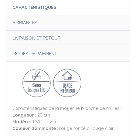
CARACTÉRISTIQUES
AMBIANCES
LIVRAISON ET RETOUR
MODES DE PAIEMENT
Caractéristiques de la moyenne branche de mûres :
Longueur
: 20 cm
Matière
: PVC - tissu
Couleur dominante
: rouge foncé à rouge clair