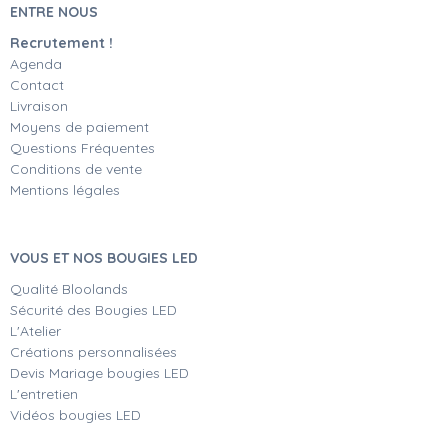
ENTRE NOUS
Recrutement !
Agenda
Contact
Livraison
Moyens de paiement
Questions Fréquentes
Conditions de vente
Mentions légales
VOUS ET NOS BOUGIES LED
Qualité Bloolands
Sécurité des Bougies LED
L'Atelier
Créations personnalisées
Devis Mariage bougies LED
L'entretien
Vidéos bougies LED