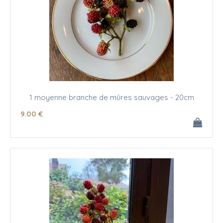
1 moyenne branche de mûres sauvages - 20cm
9
.00
€