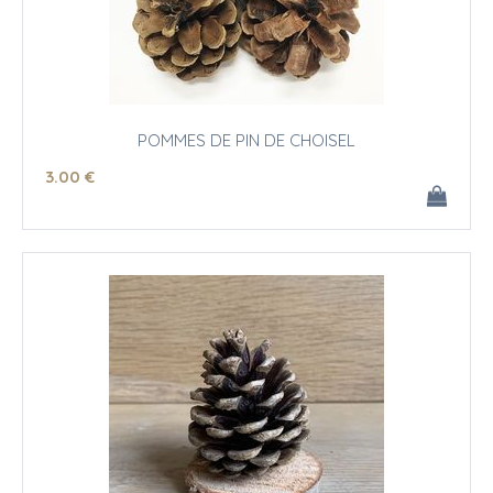
POMMES DE PIN DE CHOISEL
3
.00
€