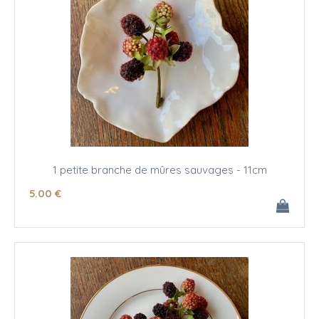
1 petite branche de mûres sauvages - 11cm
5
.00
€