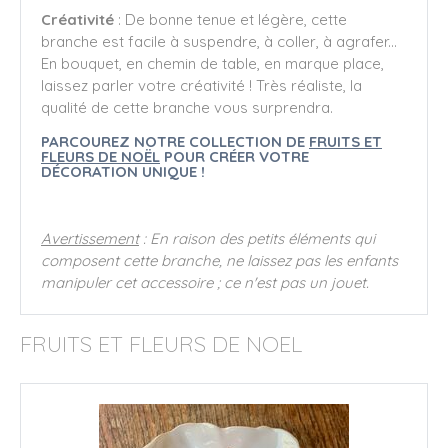
Créativité
: De bonne tenue et légère, cette
branche est facile à suspendre, à coller, à agrafer...
En bouquet, en chemin de table, en marque place,
laissez parler votre créativité ! Très réaliste, la
qualité de cette branche vous surprendra.
PARCOUREZ NOTRE COLLECTION DE
FRUITS ET
FLEURS DE NOËL
POUR CRÉER VOTRE
DÉCORATION UNIQUE !
Avertissement
: En raison des petits éléments qui
composent cette branche, ne laissez pas les enfants
manipuler cet accessoire ; ce n'est pas un jouet.
FRUITS ET FLEURS DE NOEL