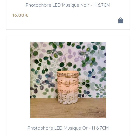
Photophore LED Musique Noir - H 6,7CM
16
.00
€
Photophore LED Musique Or - H 6,7CM