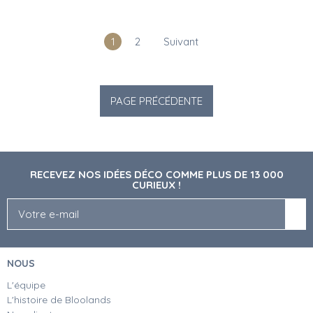
1
2
Suivant
RECEVEZ NOS IDÉES DÉCO COMME PLUS DE 13 000
CURIEUX !
NOUS
L'équipe
L'histoire de Bloolands