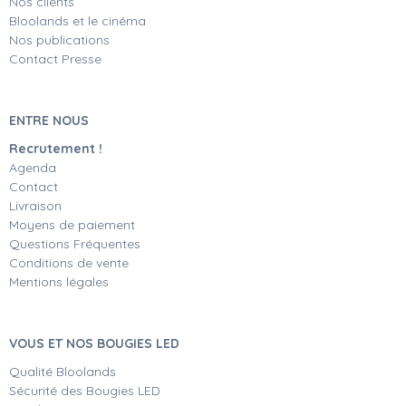
Nos clients
Bloolands et le cinéma
Nos publications
Contact Presse
ENTRE NOUS
Recrutement !
Agenda
Contact
Livraison
Moyens de paiement
Questions Fréquentes
Conditions de vente
Mentions légales
VOUS ET NOS BOUGIES LED
Qualité Bloolands
Sécurité des Bougies LED