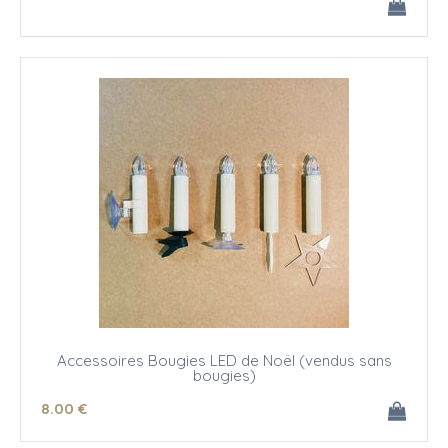
Accessoires Bougies LED de Noël (vendus sans
bougies)
8
.00
€