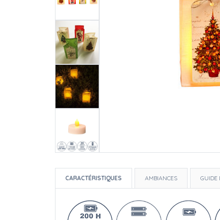
CARACTÉRISTIQUES
AMBIANCES
GUIDE 