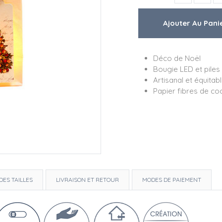
Déco de Noël
Bougie LED et piles
Artisanal et équitab
Papier fibres de co
DES TAILLES
LIVRAISON ET RETOUR
MODES DE PAIEMENT