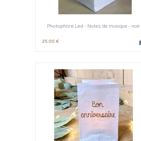
Photophore Led - Notes de musique - noir
25
.00
€