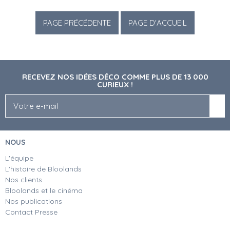
RECEVEZ NOS IDÉES DÉCO COMME PLUS DE 13 000
CURIEUX !
NOUS
L'équipe
L'histoire de Bloolands
Nos clients
Bloolands et le cinéma
Nos publications
Contact Presse