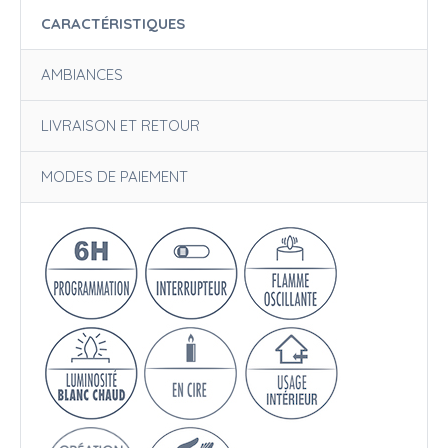
CARACTÉRISTIQUES
AMBIANCES
LIVRAISON ET RETOUR
MODES DE PAIEMENT