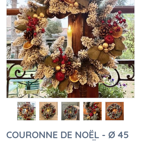
COURONNE DE NOËL - Ø 45