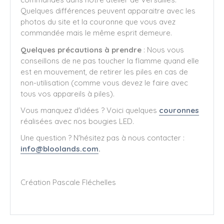
Quelques différences peuvent apparaitre avec les
photos du site et la couronne que vous avez
commandée mais le même esprit demeure.
Quelques précautions à prendre
: Nous vous
conseillons de ne pas toucher la flamme quand elle
est en mouvement, de retirer les piles en cas de
non-utilisation (comme vous devez le faire avec
tous vos appareils à piles).
Vous manquez d'idées ? Voici quelques
couronnes
réalisées avec nos bougies LED.
Une question ? N'hésitez pas à nous contacter :
info@bloolands.com
.
Création Pascale Fléchelles