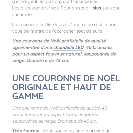
(rechargeables ou non) sont nécessaires.
Les piles sont fournies. Pour en savoir
plus
sur cette
chandelle.
La couronne est livrée avec 1 mètre de raphia pour
vous permettre de l'accrocher tout de suite !
Une couronne de Noël artificielle de qualité
agrémentée d'une
chandelle LED
. 40 branches
pour un aspect fourni et naturel, saupoudrée de
neige. Diamètre de 45 cm.
UNE COURONNE DE NOËL
ORIGINALE ET HAUT DE
GAMME
Une couronne de Noël artificielle de qualité, 40
branches pour un aspect fourni et naturel,
saupoudrée de neige. Diamètre de 45 cm.
Très fournie
: Vous souhaitez une couronne de