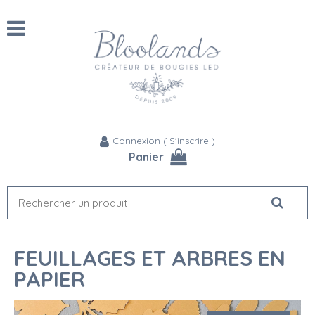
Connexion
(
S'inscrire
)
Panier
FEUILLAGES ET ARBRES EN
PAPIER