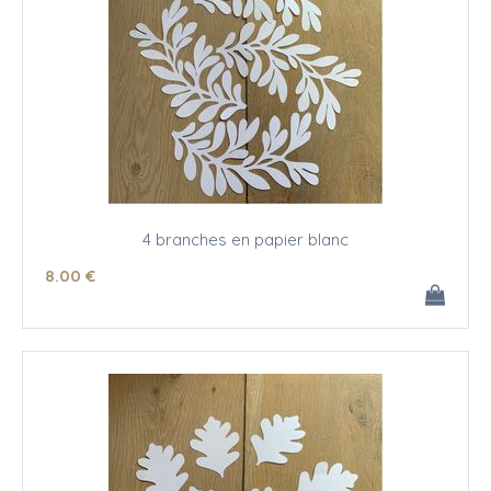
4 branches en papier blanc
8
.00
€