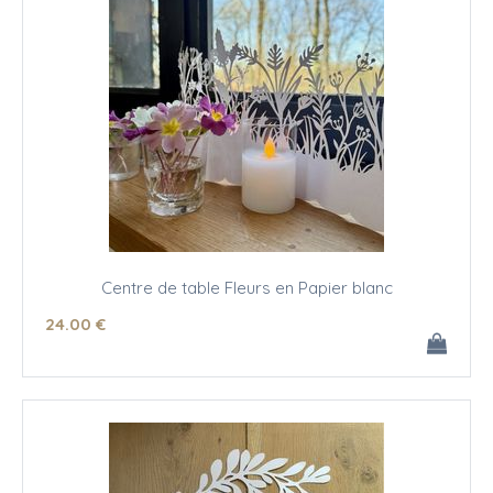
Centre de table Fleurs en Papier blanc
24
.00
€