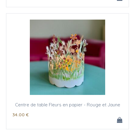
Centre de table Fleurs en papier - Rouge et Jaune
34
.00
€