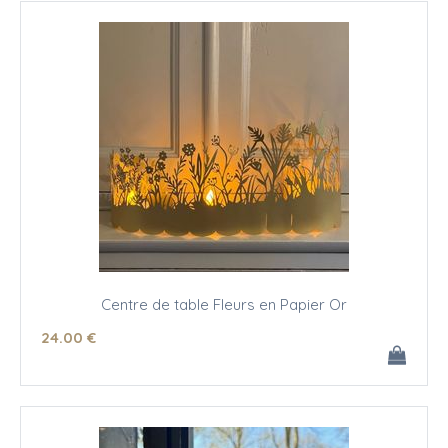
Centre de table Fleurs en Papier Or
24
.00
€