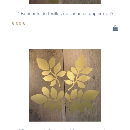
4 Bouquets de feuilles de chêne en papier doré
8
.00
€