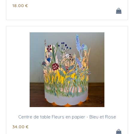
18
.00
€
Centre de table Fleurs en papier - Bleu et Rose
34
.00
€