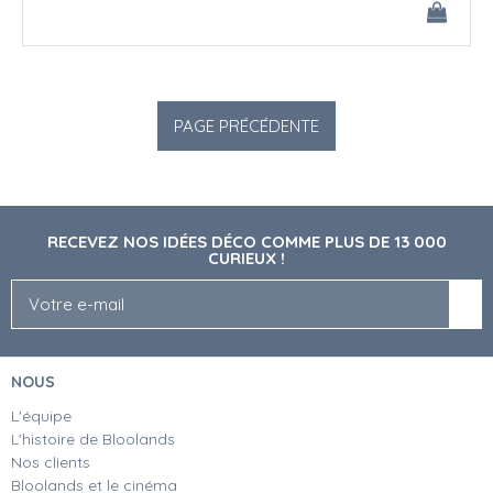
RECEVEZ NOS IDÉES DÉCO COMME PLUS DE 13 000
CURIEUX !
NOUS
L'équipe
L'histoire de Bloolands
Nos clients
Bloolands et le cinéma