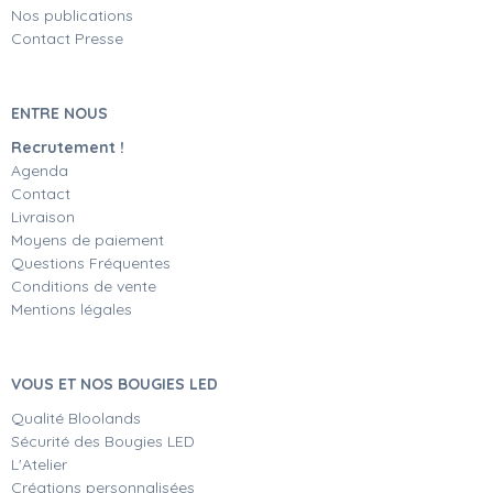
Nos publications
Contact Presse
ENTRE NOUS
Recrutement !
Agenda
Contact
Livraison
Moyens de paiement
Questions Fréquentes
Conditions de vente
Mentions légales
VOUS ET NOS BOUGIES LED
Qualité Bloolands
Sécurité des Bougies LED
L'Atelier
Créations personnalisées