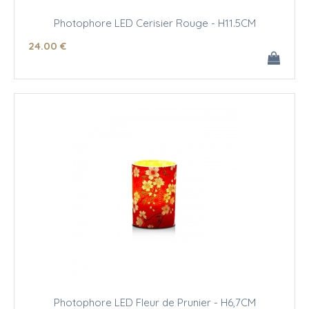
Photophore LED Cerisier Rouge - H11.5CM
24
.00
€
Photophore LED Fleur de Prunier - H6,7CM