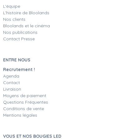
L'équipe
L'histoire de Bloolands
Nos clients
Bloolands et le cinéma
Nos publications
Contact Presse
ENTRE NOUS
Recrutement !
Agenda
Contact
Livraison
Moyens de paiement
Questions Fréquentes
Conditions de vente
Mentions légales
VOUS ET NOS BOUGIES LED