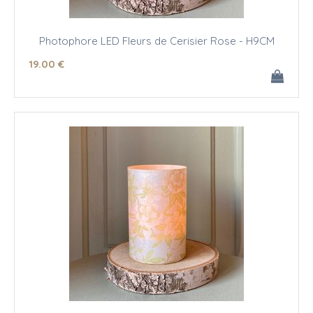
Photophore LED Fleurs de Cerisier Rose - H9CM
19
.00
€