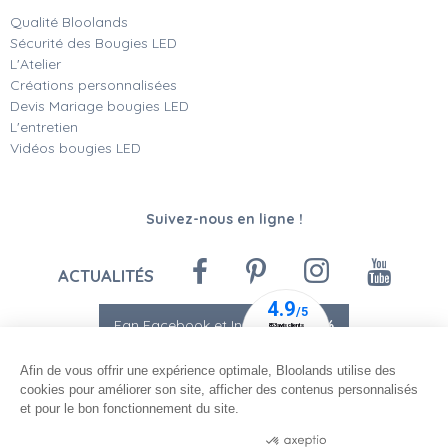
Qualité Bloolands
Sécurité des Bougies LED
L'Atelier
Créations personnalisées
Devis Mariage bougies LED
L'entretien
Vidéos bougies LED
Suivez-nous en ligne !
ACTUALITÉS
Fan Facebook et Instagram
-10%
Afin de vous offrir une expérience optimale, Bloolands utilise des
cookies pour améliorer son site, afficher des contenus personnalisés
et pour le bon fonctionnement du site.
Consentements certifiés par