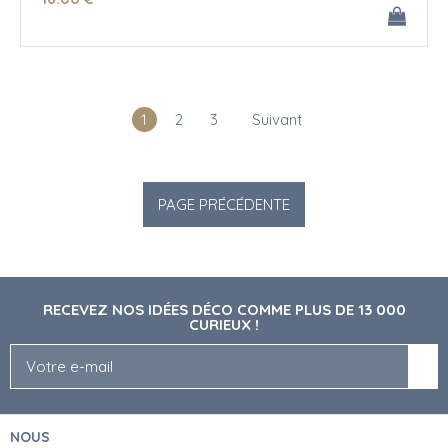
1
2
3
Suivant
RECEVEZ NOS IDÉES DÉCO COMME PLUS DE 13 000
CURIEUX !
NOUS