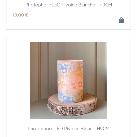
Photophore LED Pivoine Blanche - H9CM
19
.00
€
Photophore LED Pivoine Bleue - H9CM