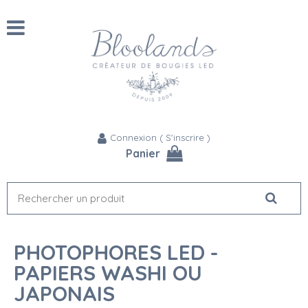
Connexion
(
S'inscrire
)
Panier
PHOTOPHORES LED -
PAPIERS WASHI OU
JAPONAIS