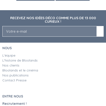
RECEVEZ NOS IDÉES DÉCO COMME PLUS DE 13 000
CURIEUX !
NOUS
L'équipe
L'histoire de Bloolands
Nos clients
Bloolands et le cinéma
Nos publications
Contact Presse
ENTRE NOUS
Recrutement !