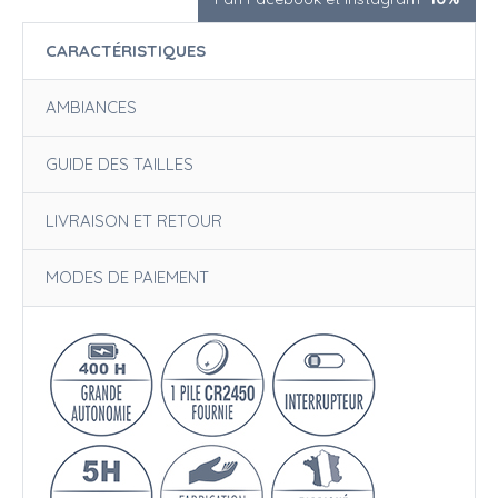
CARACTÉRISTIQUES
AMBIANCES
GUIDE DES TAILLES
LIVRAISON ET RETOUR
MODES DE PAIEMENT