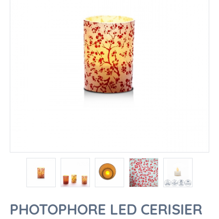
PHOTOPHORE LED CERISIER