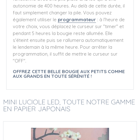
autonomie de 400 heures. Au delà de cette durée, il
faut simplement changer la pile. Vous pouvez
également utiliser le
programmateur
: à l'heure de
votre choix, vous déplacez le curseur sur "timer" et
pendant 5 heures la bougie reste allumée. Elle
s'éteint ensuite puis se rallumera automatiquement
le lendemain à la même heure. Pour arrêter la
programmation, il suffit de mettre le curseur sur
"OFF".
OFFREZ CETTE BELLE BOUGIE AUX PETITS COMME
AUX GRANDS EN TOUTE SÉRÉNITÉ !
MINI LUCIOLE LED, TOUTE NOTRE GAMME
EN PAPIER JAPONAIS