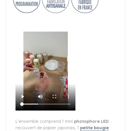
L'ensemble comprend 1 mini
photophore LED
recouvert de papier japonais, 1
petite bougie