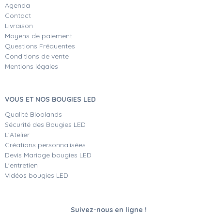
Agenda
Contact
Livraison
Moyens de paiement
Questions Fréquentes
Conditions de vente
Mentions légales
VOUS ET NOS BOUGIES LED
Qualité Bloolands
Sécurité des Bougies LED
L'Atelier
Créations personnalisées
Devis Mariage bougies LED
L'entretien
Vidéos bougies LED
Suivez-nous en ligne !