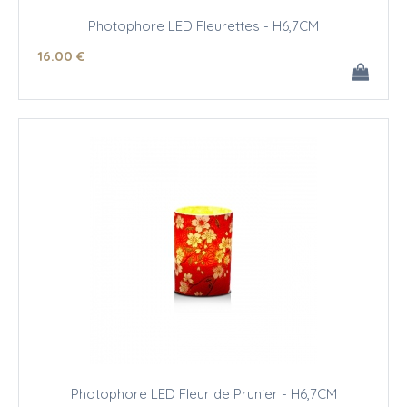
Photophore LED Fleurettes - H6,7CM
16
.00
€
Photophore LED Fleur de Prunier - H6,7CM