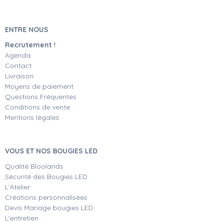
ENTRE NOUS
Recrutement !
Agenda
Contact
Livraison
Moyens de paiement
Questions Fréquentes
Conditions de vente
Mentions légales
VOUS ET NOS BOUGIES LED
Qualité Bloolands
Sécurité des Bougies LED
L'Atelier
Créations personnalisées
Devis Mariage bougies LED
L'entretien