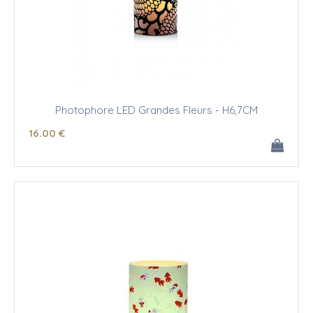
Photophore LED Grandes Fleurs - H6,7CM
16
.00
€