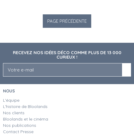
RECEVEZ NOS IDÉES DÉCO COMME PLUS DE 13 000
CURIEUX !
NOUS
L'équipe
L'histoire de Bloolands
Nos clients
Bloolands et le cinéma
Nos publications
Contact Presse