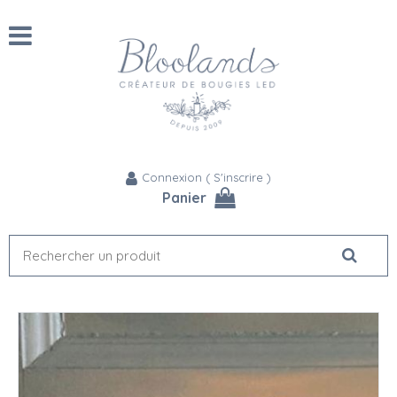
Connexion
(
S'inscrire
)
Panier