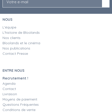
NOUS
L'équipe
L'histoire de Bloolands
Nos clients
Bloolands et le cinéma
Nos publications
Contact Presse
ENTRE NOUS
Recrutement !
Agenda
Contact
Livraison
Moyens de paiement
Questions Fréquentes
Conditions de vente