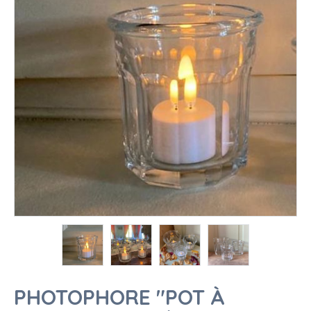
PHOTOPHORE "POT À