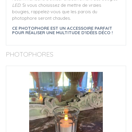
LED
. Si vous choisissez de mettre de vraies
bougies, rappelez-vous que les parois du
photophore seront chaudes.
CE PHOTOPHORE EST UN ACCESSOIRE PARFAIT
POUR RÉALISER UNE MULTITUDE D'IDÉES DÉCO !
PHOTOPHORES