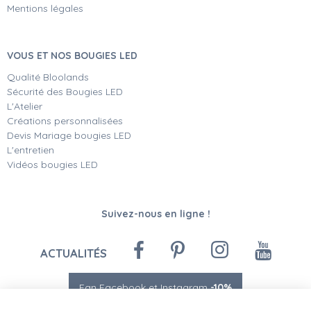
Mentions légales
VOUS ET NOS BOUGIES LED
Qualité Bloolands
Sécurité des Bougies LED
L'Atelier
Créations personnalisées
Devis Mariage bougies LED
L'entretien
Vidéos bougies LED
Suivez-nous en ligne !
ACTUALITÉS
Fan Facebook et Instagram
-10%