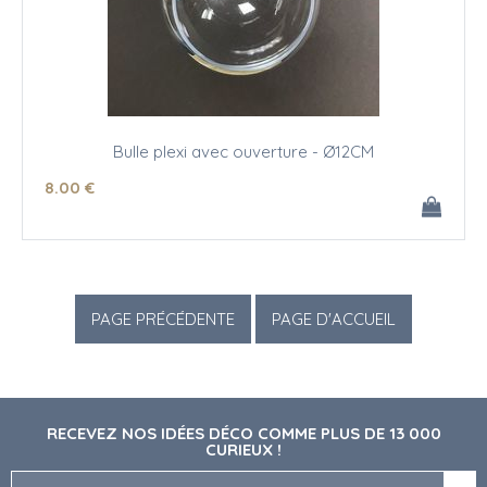
Bulle plexi avec ouverture - Ø12CM
8
.00
€
RECEVEZ NOS IDÉES DÉCO COMME PLUS DE 13 000
CURIEUX !