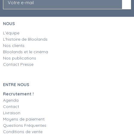
NOUS
L'équipe
L'histoire de Bloolands
Nos clients
Bloolands et le cinéma
Nos publications
Contact Presse
ENTRE NOUS
Recrutement !
Agenda
Contact
Livraison
Moyens de paiement
Questions Fréquentes
Conditions de vente