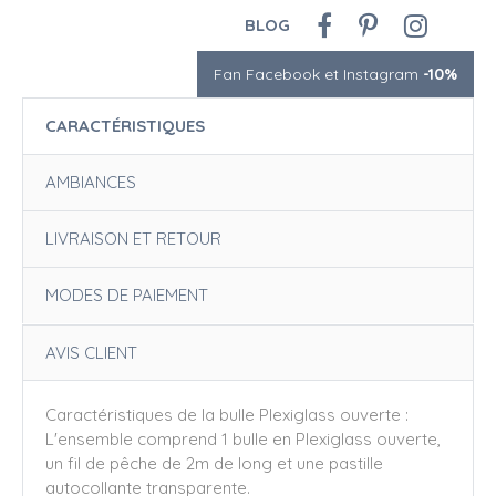
BLOG
Fan Facebook et Instagram
-10%
CARACTÉRISTIQUES
AMBIANCES
LIVRAISON ET RETOUR
MODES DE PAIEMENT
AVIS CLIENT
Caractéristiques de la bulle Plexiglass ouverte :
L'ensemble comprend 1 bulle en Plexiglass ouverte,
un fil de pêche de 2m de long et une pastille
autocollante transparente.