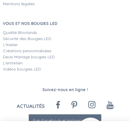
Mentions légales
VOUS ET NOS BOUGIES LED
Qualité Bloolands
Sécurité des Bougies LED
L'Atelier
Créations personnalisées
Devis Mariage bougies LED
L'entretien
Vidéos bougies LED
Suivez-nous en ligne !
ACTUALITÉS
Fan Facebook et Instagram
-10%