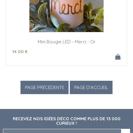
Mini Bougie LED - Merci - Or
14
.00
€
RECEVEZ NOS IDÉES DÉCO COMME PLUS DE 13 000
CURIEUX !