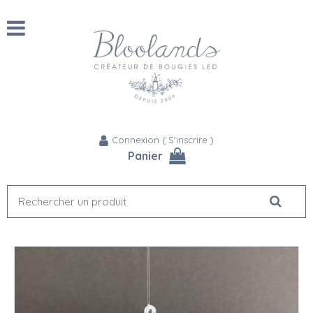
Connexion
(
S'inscrire
)
Panier