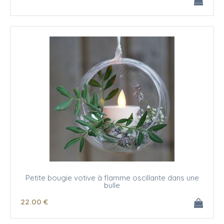
Petite bougie votive à flamme oscillante dans une
bulle
22
.00
€