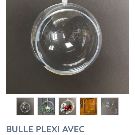
BULLE PLEXI AVEC