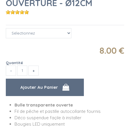
OUVERTURE - Ø12CM
8
.00
€
Quantité
Bulle transparente ouverte
Fil de pêche et pastille autocollante fournis
Déco suspendue façile à installer
Bougies LED uniquement