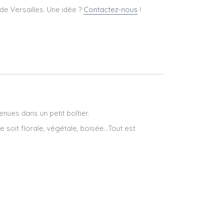
de Versailles. Une idée ?
Contactez-nous
!
nues dans un petit boîtier.
 soit florale, végétale, boisée...Tout est