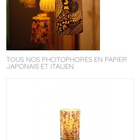
TOUS NOS PHOTOPHORES EN PAPIER
JAPONAIS ET ITALIEN