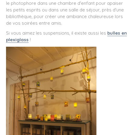
le photophore dans une chambre d'enfant pour apaiser
les petits esprits ou dans une salle de séjour, près d'une
bibliothèque, pour créer une ambiance chaleureuse lors
de vos soirées entre amis.
Si vous aimez les suspensions, il existe aussi les
bulles en
plexiglass
!