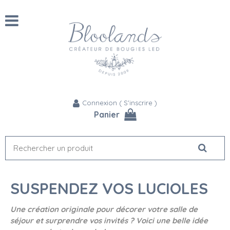
Connexion
(
S'inscrire
)
Panier
SUSPENDEZ VOS LUCIOLES
Une création originale pour décorer votre salle de
séjour et surprendre vos invités ? Voici une belle idée